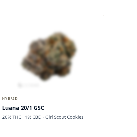
HYBRID
Luana 20/1 GSC
20% THC · 1% CBD · Girl Scout Cookies