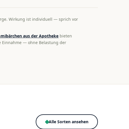
rge. Wirkung ist individuell — sprich vor
mibärchen aus der Apotheke
bieten
te Einnahme — ohne Belastung der
Alle Sorten ansehen