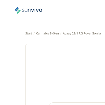
Start
/
Cannabis Blüten
/
Avaay 23/1 RG Royal Gorilla