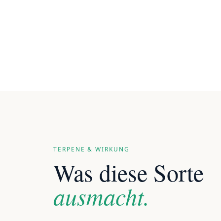
TERPENE & WIRKUNG
Was diese Sorte
ausmacht.