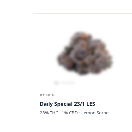
HYBRID
Daily Special 23/1 LES
23% THC · 1% CBD · Lemon Sorbet