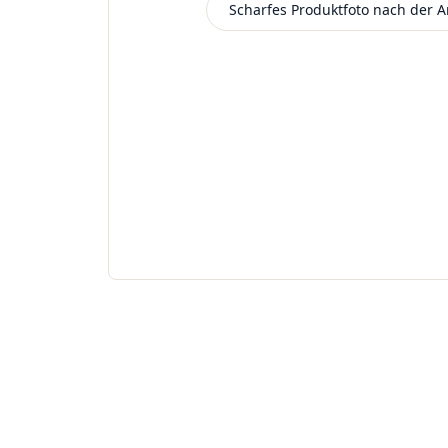
Scharfes Produktfoto nach der