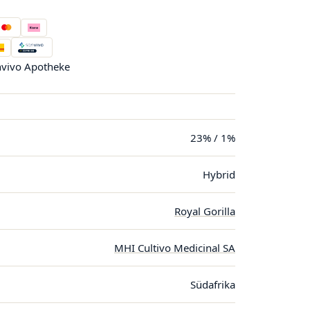
vivo Apotheke
23% / 1%
Hybrid
Royal Gorilla
MHI Cultivo Medicinal SA
Südafrika