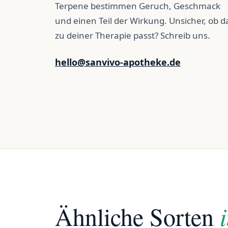
Terpene bestimmen Geruch, Geschmack
und einen Teil der Wirkung. Unsicher, ob d
zu deiner Therapie passt? Schreib uns.
hello@sanvivo-apotheke.de
Ähnliche Sorten