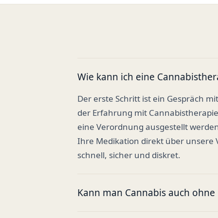
Wie kann ich eine Cannabisther
Der erste Schritt ist ein Gespräch mi
der Erfahrung mit Cannabistherapi
eine Verordnung ausgestellt werden
Ihre Medikation direkt über unsere
schnell, sicher und diskret.
Kann man Cannabis auch ohne R