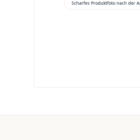
Scharfes Produktfoto nach der