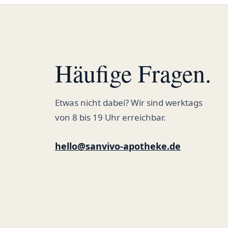
Häufige Fragen.
Etwas nicht dabei? Wir sind werktags
von 8 bis 19 Uhr erreichbar.
hello@sanvivo-apotheke.de