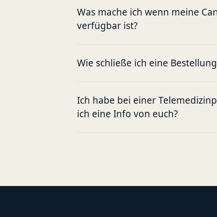
Was mache ich wenn meine Cann
verfügbar ist?
Wie schließe ich eine Bestellun
Ich habe bei einer Telemedizin
ich eine Info von euch?