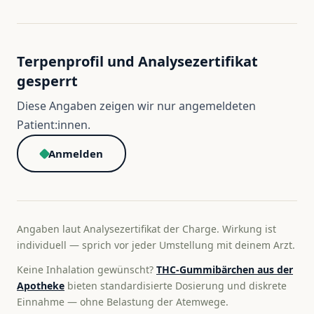
Terpenprofil und Analysezertifikat
gesperrt
Diese Angaben zeigen wir nur angemeldeten
Patient:innen.
Anmelden
Angaben laut Analysezertifikat der Charge. Wirkung ist
individuell — sprich vor jeder Umstellung mit deinem Arzt.
Keine Inhalation gewünscht?
THC-Gummibärchen aus der
Apotheke
bieten standardisierte Dosierung und diskrete
Einnahme — ohne Belastung der Atemwege.