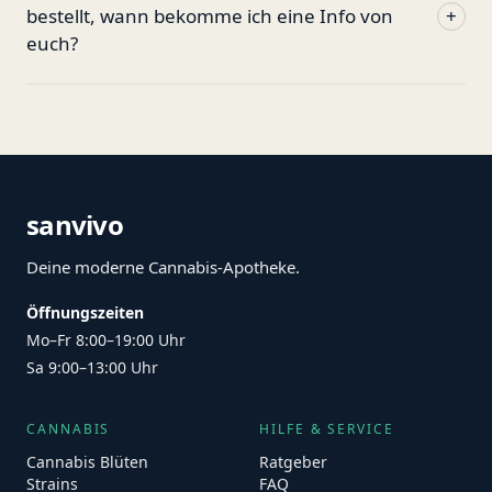
bestellt, wann bekomme ich eine Info von
+
euch?
sanvivo
Deine moderne Cannabis-Apotheke.
Öffnungszeiten
Mo–Fr 8:00–19:00 Uhr
Sa 9:00–13:00 Uhr
CANNABIS
HILFE & SERVICE
Cannabis Blüten
Ratgeber
Strains
FAQ