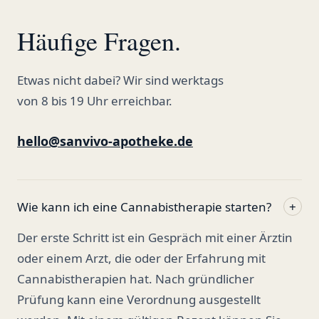
Häufige Fragen.
Etwas nicht dabei? Wir sind werktags
von 8 bis 19 Uhr erreichbar.
hello@sanvivo-apotheke.de
Wie kann ich eine Cannabistherapie starten?
+
Der erste Schritt ist ein Gespräch mit einer Ärztin
oder einem Arzt, die oder der Erfahrung mit
Cannabistherapien hat. Nach gründlicher
Prüfung kann eine Verordnung ausgestellt