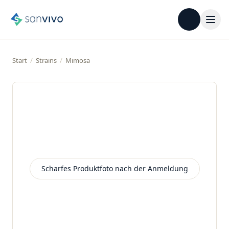
Start
/
Strains
/
Mimosa
Scharfes Produktfoto nach der Anmeldung