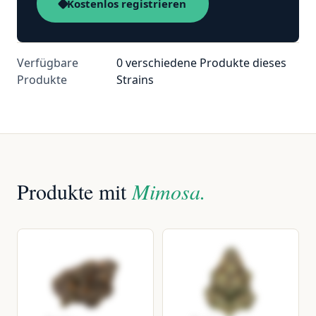
Kostenlos registrieren
Verfügbare
0 verschiedene Produkte dieses
Produkte
Strains
Produkte mit
Mimosa.