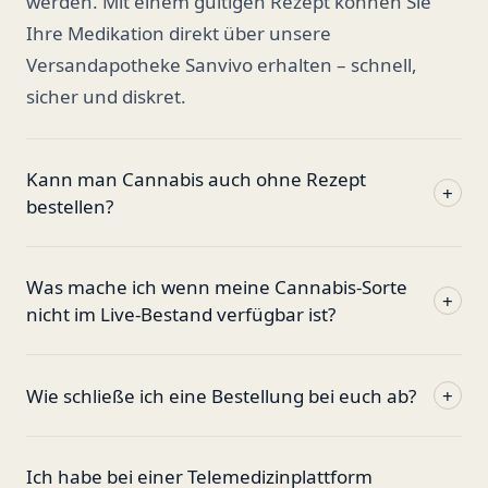
werden. Mit einem gültigen Rezept können Sie
Ihre Medikation direkt über unsere
Versandapotheke Sanvivo erhalten – schnell,
sicher und diskret.
Kann man Cannabis auch ohne Rezept
+
bestellen?
Was mache ich wenn meine Cannabis-Sorte
+
nicht im Live-Bestand verfügbar ist?
Wie schließe ich eine Bestellung bei euch ab?
+
Ich habe bei einer Telemedizinplattform