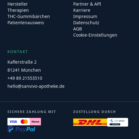
Hersteller
Partner & API
Therapien
Karriere
THC-Gummibärchen
Impressum
Patientenausweis
Datenschutz
AGB
Cookie-Einstellungen
KONTAKT
Kaflerstraße 2
81241 München
+49 89 21553510
hello@sanvivo-apotheke.de
SICHERE ZAHLUNG MIT
ZUSTELLUNG DURCH