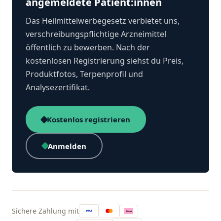
angemeldete Patient:innen
Das Heilmittelwerbegesetz verbietet uns,
verschreibungspflichtige Arzneimittel
öffentlich zu bewerben. Nach der
kostenlosen Registrierung siehst du Preis,
Produktfotos, Terpenprofil und
Analysezertifikat.
Kostenlos registrieren
Anmelden
Sichere Zahlung mit