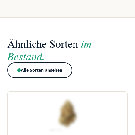
im
Ähnliche Sorten
Bestand.
Alle Sorten ansehen