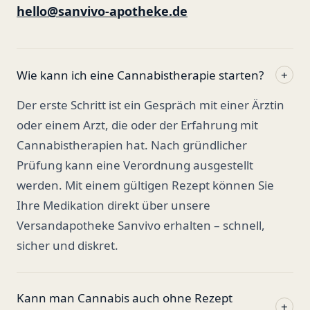
hello@sanvivo-apotheke.de
Wie kann ich eine Cannabistherapie starten?
+
Der erste Schritt ist ein Gespräch mit einer Ärztin
oder einem Arzt, die oder der Erfahrung mit
Cannabistherapien hat. Nach gründlicher
Prüfung kann eine Verordnung ausgestellt
werden. Mit einem gültigen Rezept können Sie
Ihre Medikation direkt über unsere
Versandapotheke Sanvivo erhalten – schnell,
sicher und diskret.
Kann man Cannabis auch ohne Rezept
+