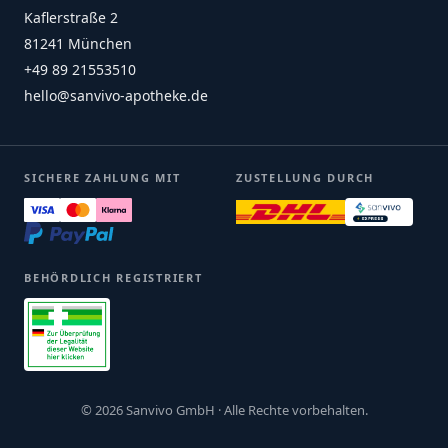
Kaflerstraße 2
81241 München
+49 89 21553510
hello@sanvivo-apotheke.de
SICHERE ZAHLUNG MIT
ZUSTELLUNG DURCH
BEHÖRDLICH REGISTRIERT
© 2026 Sanvivo GmbH · Alle Rechte vorbehalten.