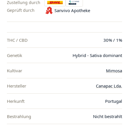
Zustellung durch
Geprüft durch
Sanvivo Apotheke
THC / CBD
30% / 1%
Genetik
Hybrid - Sativa dominant
Kultivar
Mimosa
Hersteller
Canapac Lda.
Herkunft
Portugal
Bestrahlung
Nicht bestrahlt