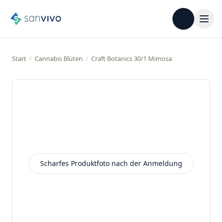
Start
/
Cannabis Blüten
/
Craft Botanics 30/1 Mimosa
Scharfes Produktfoto nach der Anmeldung