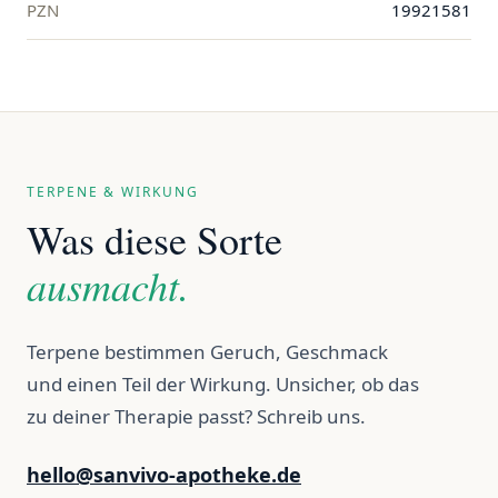
PZN
19921581
TERPENE & WIRKUNG
Was diese Sorte
ausmacht.
Terpene bestimmen Geruch, Geschmack
und einen Teil der Wirkung. Unsicher, ob das
zu deiner Therapie passt? Schreib uns.
hello@sanvivo-apotheke.de