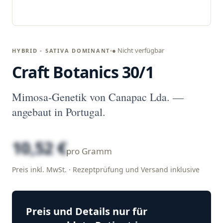
● Nicht verfügbar
HYBRID - SATIVA DOMINANT
Craft Botanics 30/1
Mimosa-Genetik von Canapac Lda. —
angebaut in Portugal.
10,52 €
pro Gramm
Preis inkl. MwSt. · Rezeptprüfung und Versand inklusive
Preis und Details nur für