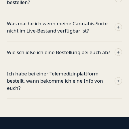
bestellen?
Was mache ich wenn meine Cannabis-Sorte
+
nicht im Live-Bestand verfügbar ist?
Wie schließe ich eine Bestellung bei euch ab?
+
Ich habe bei einer Telemedizinplattform
bestellt, wann bekomme ich eine Info von
+
euch?