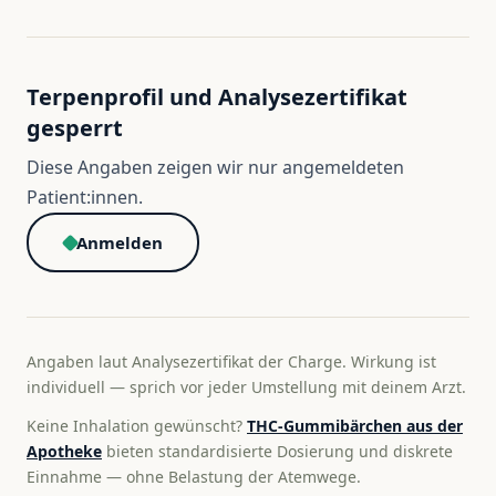
Terpenprofil und Analysezertifikat
gesperrt
Diese Angaben zeigen wir nur angemeldeten
Patient:innen.
Anmelden
Angaben laut Analysezertifikat der Charge. Wirkung ist
individuell — sprich vor jeder Umstellung mit deinem Arzt.
Keine Inhalation gewünscht?
THC-Gummibärchen aus der
Apotheke
bieten standardisierte Dosierung und diskrete
Einnahme — ohne Belastung der Atemwege.