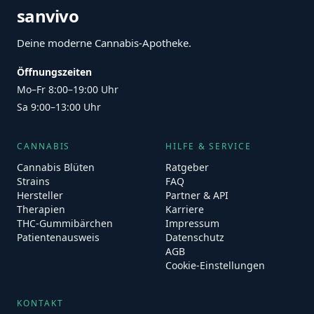
sanvivo
Deine moderne Cannabis-Apotheke.
Öffnungszeiten
Mo–Fr 8:00–19:00 Uhr
Sa 9:00–13:00 Uhr
CANNABIS
HILFE & SERVICE
Cannabis Blüten
Ratgeber
Strains
FAQ
Hersteller
Partner & API
Therapien
Karriere
THC-Gummibärchen
Impressum
Patientenausweis
Datenschutz
AGB
Cookie-Einstellungen
KONTAKT