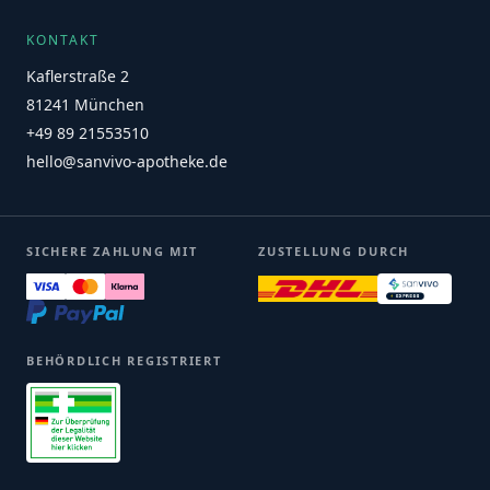
KONTAKT
Kaflerstraße 2
81241 München
+49 89 21553510
hello@sanvivo-apotheke.de
SICHERE ZAHLUNG MIT
ZUSTELLUNG DURCH
BEHÖRDLICH REGISTRIERT