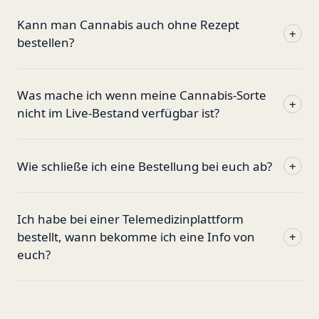
Kann man Cannabis auch ohne Rezept
+
bestellen?
Was mache ich wenn meine Cannabis-Sorte
+
nicht im Live-Bestand verfügbar ist?
Wie schließe ich eine Bestellung bei euch ab?
+
Ich habe bei einer Telemedizinplattform
bestellt, wann bekomme ich eine Info von
+
euch?