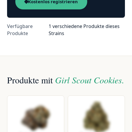
Kostenlos registrieren
Verfügbare
1 verschiedene Produkte dieses
Produkte
Strains
Produkte mit
Girl Scout Cookies.