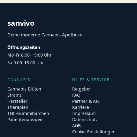
sanvivo
Deine moderne Cannabis-Apotheke.
Öffnungszeiten
Mo–Fr 8:00–19:00 Uhr
Sa 9:00–13:00 Uhr
CANNABIS
HILFE & SERVICE
Cannabis Blüten
Ratgeber
Strains
FAQ
Hersteller
Partner & API
Therapien
Karriere
THC-Gummibärchen
Impressum
Patientenausweis
Datenschutz
AGB
Cookie-Einstellungen