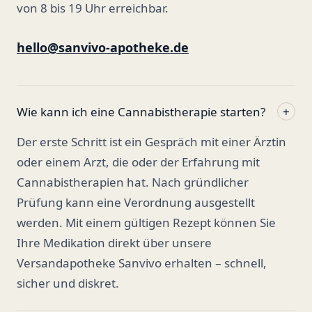
von 8 bis 19 Uhr erreichbar.
hello@sanvivo-apotheke.de
Wie kann ich eine Cannabistherapie starten?
+
Der erste Schritt ist ein Gespräch mit einer Ärztin
oder einem Arzt, die oder der Erfahrung mit
Cannabistherapien hat. Nach gründlicher
Prüfung kann eine Verordnung ausgestellt
werden. Mit einem gültigen Rezept können Sie
Ihre Medikation direkt über unsere
Versandapotheke Sanvivo erhalten – schnell,
sicher und diskret.