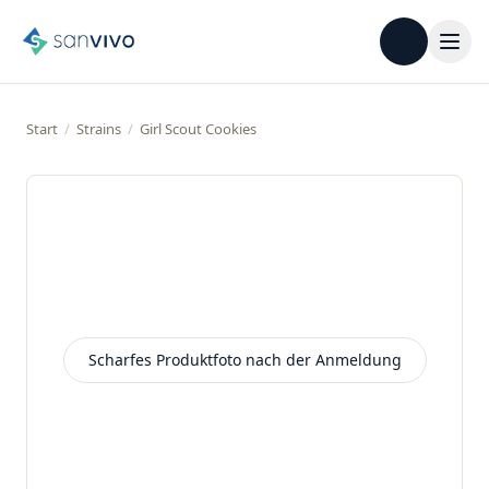
Start
/
Strains
/
Girl Scout Cookies
Scharfes Produktfoto nach der Anmeldung