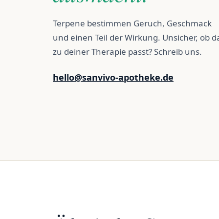
Terpene bestimmen Geruch, Geschmack
und einen Teil der Wirkung. Unsicher, ob d
zu deiner Therapie passt? Schreib uns.
hello@sanvivo-apotheke.de