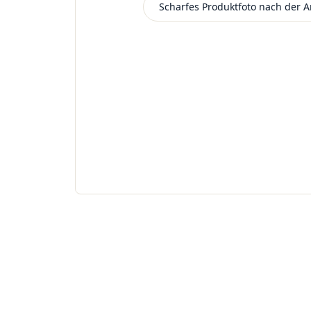
Scharfes Produktfoto nach der