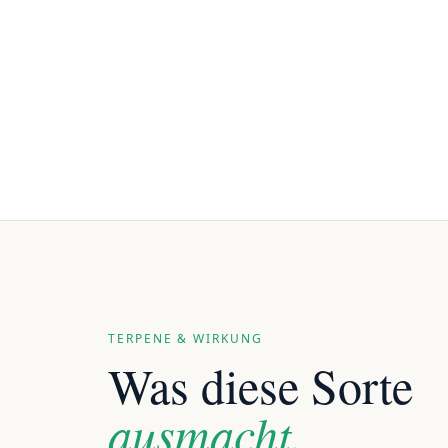
TERPENE & WIRKUNG
Was diese Sorte
ausmacht.