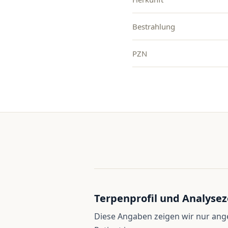
Bestrahlung
PZN
Terpenprofil und Analysez
Diese Angaben zeigen wir nur an