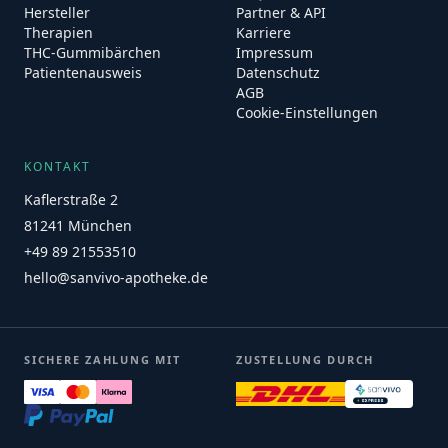
Hersteller
Partner & API
Therapien
Karriere
THC-Gummibärchen
Impressum
Patientenausweis
Datenschutz
AGB
Cookie-Einstellungen
KONTAKT
Kaflerstraße 2
81241 München
+49 89 21553510
hello@sanvivo-apotheke.de
SICHERE ZAHLUNG MIT
ZUSTELLUNG DURCH