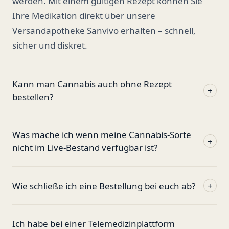
werden. Mit einem gültigen Rezept können Sie
Ihre Medikation direkt über unsere
Versandapotheke Sanvivo erhalten – schnell,
sicher und diskret.
Kann man Cannabis auch ohne Rezept
+
bestellen?
Was mache ich wenn meine Cannabis-Sorte
+
nicht im Live-Bestand verfügbar ist?
Wie schließe ich eine Bestellung bei euch ab?
+
Ich habe bei einer Telemedizinplattform