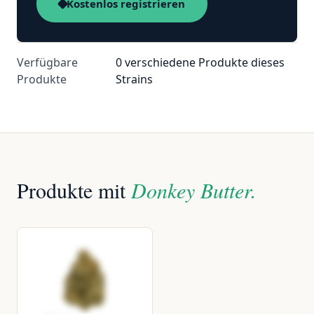
Kostenlos registrieren
Verfügbare
0 verschiedene Produkte dieses
Produkte
Strains
Produkte mit
Donkey Butter.