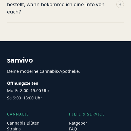
bestellt, wann bekomme ich eine Info von
+
euch?
sanvivo
Deine moderne Cannabis-Apotheke.
Öffnungszeiten
Mo–Fr 8:00–19:00 Uhr
Sa 9:00–13:00 Uhr
CANNABIS
HILFE & SERVICE
Cannabis Blüten
Ratgeber
Strains
FAQ