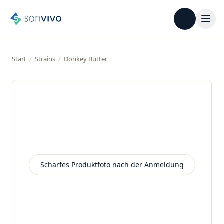
Start
/
Strains
/
Donkey Butter
Scharfes Produktfoto nach der Anmeldung