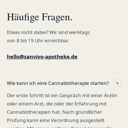
Häufige Fragen.
Etwas nicht dabei? Wir sind werktags
von 8 bis 19 Uhr erreichbar.
hello@sanvivo-apotheke.de
Wie kann ich eine Cannabistherapie starten?
+
Der erste Schritt ist ein Gespräch mit einer Ärztin
oder einem Arzt, die oder der Erfahrung mit
Cannabistherapien hat. Nach gründlicher
Prüfung kann eine Verordnung ausgestellt