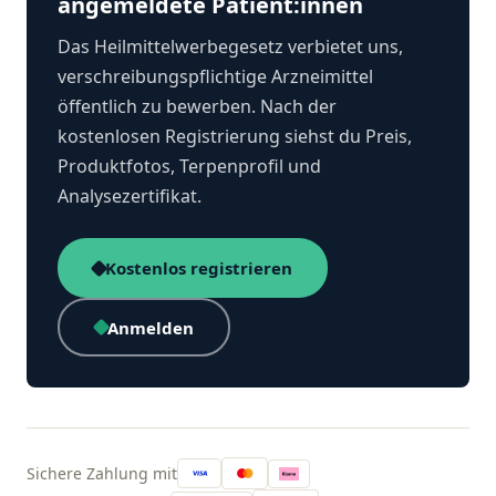
angemeldete Patient:innen
Das Heilmittelwerbegesetz verbietet uns,
verschreibungspflichtige Arzneimittel
öffentlich zu bewerben. Nach der
kostenlosen Registrierung siehst du Preis,
Produktfotos, Terpenprofil und
Analysezertifikat.
Kostenlos registrieren
Anmelden
Sichere Zahlung mit