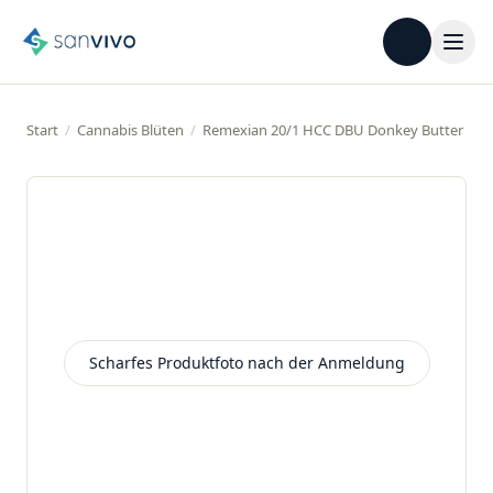
Start
/
Cannabis Blüten
/
Remexian 20/1 HCC DBU Donkey Butter
Scharfes Produktfoto nach der Anmeldung