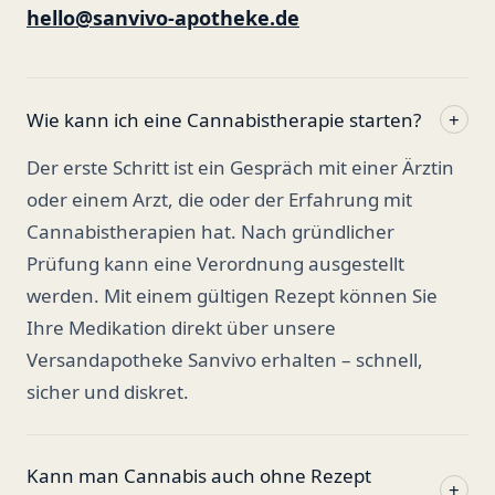
hello@sanvivo-apotheke.de
Wie kann ich eine Cannabistherapie starten?
+
Der erste Schritt ist ein Gespräch mit einer Ärztin
oder einem Arzt, die oder der Erfahrung mit
Cannabistherapien hat. Nach gründlicher
Prüfung kann eine Verordnung ausgestellt
werden. Mit einem gültigen Rezept können Sie
Ihre Medikation direkt über unsere
Versandapotheke Sanvivo erhalten – schnell,
sicher und diskret.
Kann man Cannabis auch ohne Rezept
+