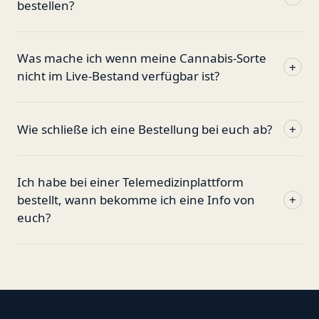
bestellen?
Was mache ich wenn meine Cannabis-Sorte
+
nicht im Live-Bestand verfügbar ist?
Wie schließe ich eine Bestellung bei euch ab?
+
Ich habe bei einer Telemedizinplattform
bestellt, wann bekomme ich eine Info von
+
euch?