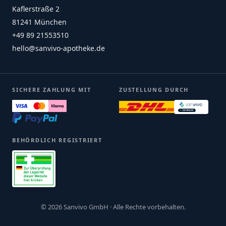
Kaflerstraße 2
81241 München
+49 89 21553510
hello@sanvivo-apotheke.de
SICHERE ZAHLUNG MIT
ZUSTELLUNG DURCH
BEHÖRDLICH REGISTRIERT
© 2026 Sanvivo GmbH · Alle Rechte vorbehalten.