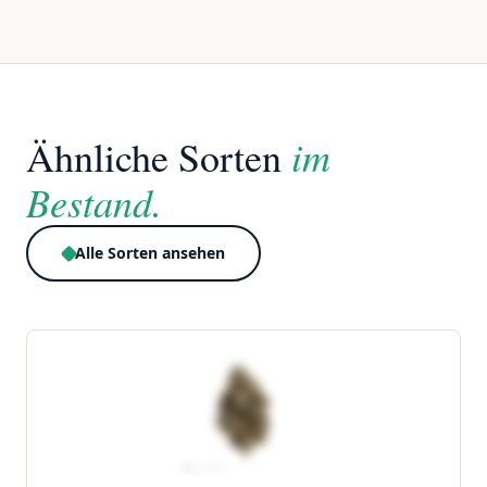
im
Ähnliche Sorten
Bestand.
Alle Sorten ansehen