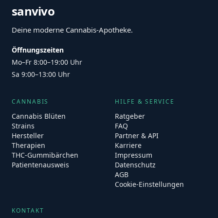
sanvivo
Deine moderne Cannabis-Apotheke.
Öffnungszeiten
Mo–Fr 8:00–19:00 Uhr
Sa 9:00–13:00 Uhr
CANNABIS
HILFE & SERVICE
Cannabis Blüten
Ratgeber
Strains
FAQ
Hersteller
Partner & API
Therapien
Karriere
THC-Gummibärchen
Impressum
Patientenausweis
Datenschutz
AGB
Cookie-Einstellungen
KONTAKT