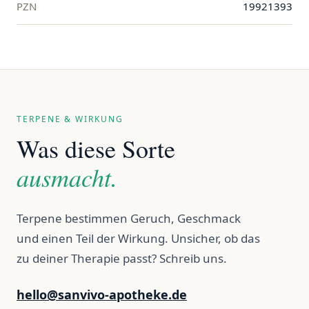
PZN
19921393
TERPENE & WIRKUNG
Was diese Sorte
ausmacht.
Terpene bestimmen Geruch, Geschmack
und einen Teil der Wirkung. Unsicher, ob das
zu deiner Therapie passt? Schreib uns.
hello@sanvivo-apotheke.de