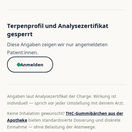
Terpenprofil und Analysezertifikat
gesperrt
Diese Angaben zeigen wir nur angemeldeten
Patient:innen.
Anmelden
Angaben laut Analysezertifikat der Charge. Wirkung ist
individuell — sprich vor jeder Umstellung mit deinem Arzt.
Keine Inhalation gewünscht?
THC-Gummibärchen aus der
Apotheke
bieten standardisierte Dosierung und diskrete
Einnahme — ohne Belastung der Atemwege.