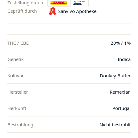
Zustellung durch
Geprüft durch
Sanvivo Apotheke
THC / CBD
20% / 1%
Genetik
Indica
Kultivar
Donkey Butter
Hersteller
Remexian
Herkunft
Portugal
Bestrahlung
Nicht bestrahlt