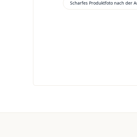
Scharfes Produktfoto nach der