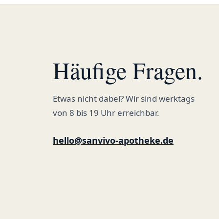
Häufige Fragen.
Etwas nicht dabei? Wir sind werktags
von 8 bis 19 Uhr erreichbar.
hello@sanvivo-apotheke.de