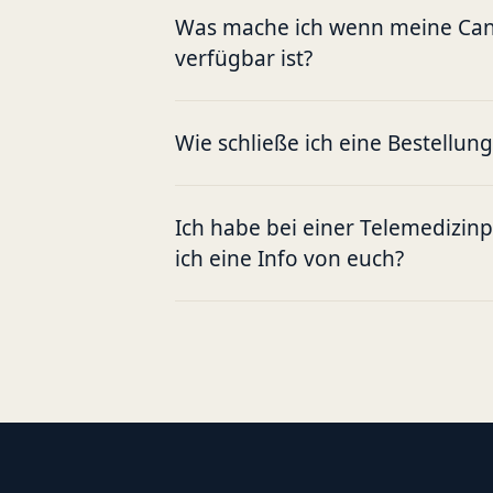
Was mache ich wenn meine Cann
verfügbar ist?
Wie schließe ich eine Bestellun
Ich habe bei einer Telemedizin
ich eine Info von euch?