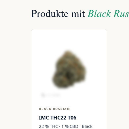
Black Rus
Produkte mit
BLACK RUSSIAN
IMC THC22 T06
22 % THC · 1 % CBD · Black