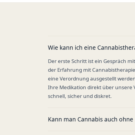
Wie kann ich eine Cannabisther
Der erste Schritt ist ein Gespräch mi
der Erfahrung mit Cannabistherapi
eine Verordnung ausgestellt werden
Ihre Medikation direkt über unsere
schnell, sicher und diskret.
Kann man Cannabis auch ohne R