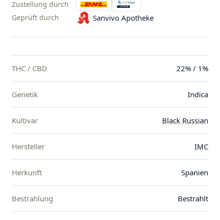
Zustellung durch
Geprüft durch
Sanvivo Apotheke
THC / CBD
22% / 1%
Genetik
Indica
Kultivar
Black Russian
Hersteller
IMC
Herkunft
Spanien
Bestrahlung
Bestrahlt