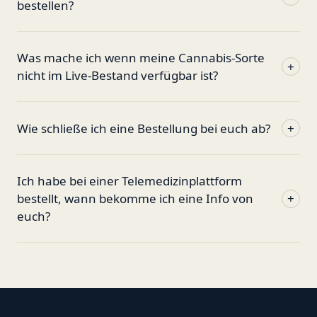
bestellen?
Was mache ich wenn meine Cannabis-Sorte
+
nicht im Live-Bestand verfügbar ist?
Wie schließe ich eine Bestellung bei euch ab?
+
Ich habe bei einer Telemedizinplattform
bestellt, wann bekomme ich eine Info von
+
euch?