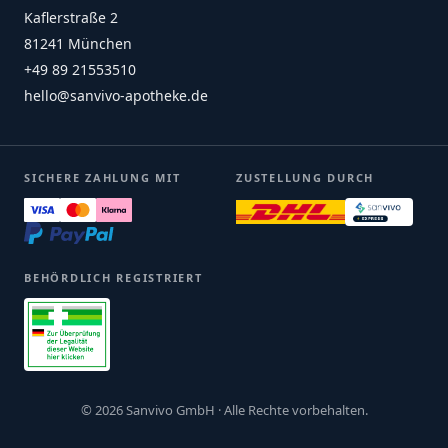
Kaflerstraße 2
81241 München
+49 89 21553510
hello@sanvivo-apotheke.de
SICHERE ZAHLUNG MIT
ZUSTELLUNG DURCH
BEHÖRDLICH REGISTRIERT
© 2026 Sanvivo GmbH · Alle Rechte vorbehalten.