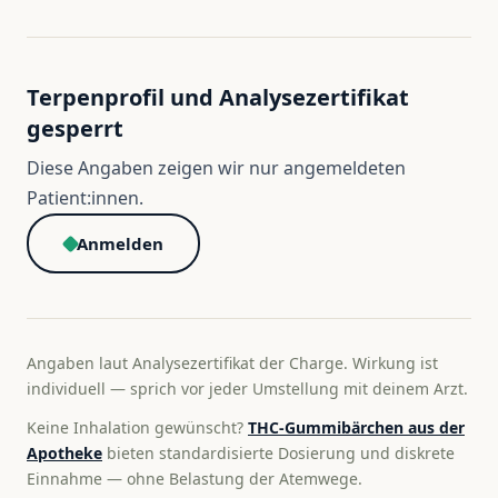
Terpenprofil und Analysezertifikat
gesperrt
Diese Angaben zeigen wir nur angemeldeten
Patient:innen.
Anmelden
Angaben laut Analysezertifikat der Charge. Wirkung ist
individuell — sprich vor jeder Umstellung mit deinem Arzt.
Keine Inhalation gewünscht?
THC-Gummibärchen aus der
Apotheke
bieten standardisierte Dosierung und diskrete
Einnahme — ohne Belastung der Atemwege.