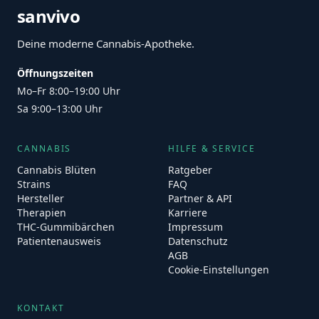
sanvivo
Deine moderne Cannabis-Apotheke.
Öffnungszeiten
Mo–Fr 8:00–19:00 Uhr
Sa 9:00–13:00 Uhr
CANNABIS
HILFE & SERVICE
Cannabis Blüten
Ratgeber
Strains
FAQ
Hersteller
Partner & API
Therapien
Karriere
THC-Gummibärchen
Impressum
Patientenausweis
Datenschutz
AGB
Cookie-Einstellungen
KONTAKT