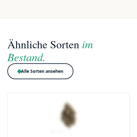
im
Ähnliche Sorten
Bestand.
Alle Sorten ansehen