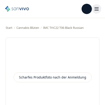
Start
/
Cannabis Blüten
/
IMC THC22 T06 Black Russian
Scharfes Produktfoto nach der Anmeldung