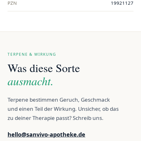
PZN
19921127
TERPENE & WIRKUNG
Was diese Sorte
ausmacht.
Terpene bestimmen Geruch, Geschmack
und einen Teil der Wirkung. Unsicher, ob das
zu deiner Therapie passt? Schreib uns.
hello@sanvivo-apotheke.de