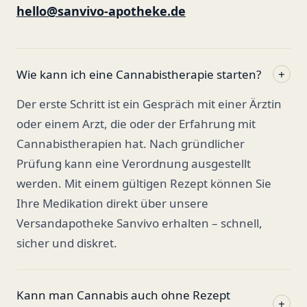
hello@sanvivo-apotheke.de
Wie kann ich eine Cannabistherapie starten?
+
Der erste Schritt ist ein Gespräch mit einer Ärztin
oder einem Arzt, die oder der Erfahrung mit
Cannabistherapien hat. Nach gründlicher
Prüfung kann eine Verordnung ausgestellt
werden. Mit einem gültigen Rezept können Sie
Ihre Medikation direkt über unsere
Versandapotheke Sanvivo erhalten – schnell,
sicher und diskret.
Kann man Cannabis auch ohne Rezept
+