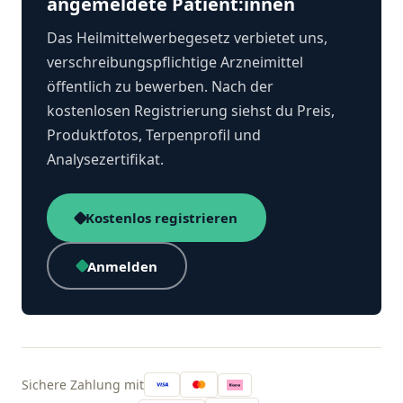
angemeldete Patient:innen
Das Heilmittelwerbegesetz verbietet uns,
verschreibungspflichtige Arzneimittel
öffentlich zu bewerben. Nach der
kostenlosen Registrierung siehst du Preis,
Produktfotos, Terpenprofil und
Analysezertifikat.
Kostenlos registrieren
Anmelden
Sichere Zahlung mit