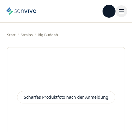
Start
/
Strains
/
Big Buddah
Scharfes Produktfoto nach der Anmeldung