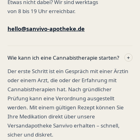
Etwas nicht dabei? Wir sind werktags
von 8 bis 19 Uhr erreichbar.
hello@sanvivo-apotheke.de
Wie kann ich eine Cannabistherapie starten?
+
Der erste Schritt ist ein Gespräch mit einer Ärztin
oder einem Arzt, die oder der Erfahrung mit
Cannabistherapien hat. Nach gründlicher
Prüfung kann eine Verordnung ausgestellt
werden. Mit einem gültigen Rezept können Sie
Ihre Medikation direkt über unsere
Versandapotheke Sanvivo erhalten – schnell,
sicher und diskret.