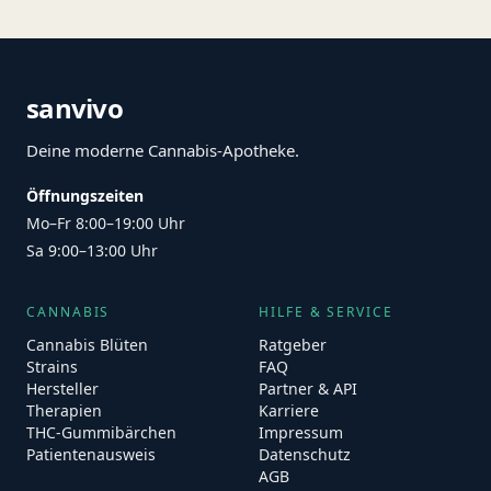
sanvivo
Deine moderne Cannabis-Apotheke.
Öffnungszeiten
Mo–Fr 8:00–19:00 Uhr
Sa 9:00–13:00 Uhr
CANNABIS
HILFE & SERVICE
Cannabis Blüten
Ratgeber
Strains
FAQ
Hersteller
Partner & API
Therapien
Karriere
THC-Gummibärchen
Impressum
Patientenausweis
Datenschutz
AGB