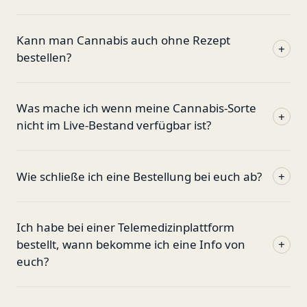
Kann man Cannabis auch ohne Rezept
+
bestellen?
Was mache ich wenn meine Cannabis-Sorte
+
nicht im Live-Bestand verfügbar ist?
Wie schließe ich eine Bestellung bei euch ab?
+
Ich habe bei einer Telemedizinplattform
bestellt, wann bekomme ich eine Info von
+
euch?