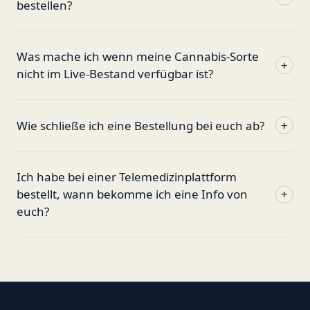
bestellen?
Was mache ich wenn meine Cannabis-Sorte
+
nicht im Live-Bestand verfügbar ist?
Wie schließe ich eine Bestellung bei euch ab?
+
Ich habe bei einer Telemedizinplattform
bestellt, wann bekomme ich eine Info von
+
euch?