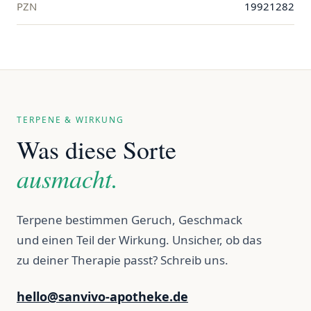
PZN
19921282
TERPENE & WIRKUNG
Was diese Sorte
ausmacht.
Terpene bestimmen Geruch, Geschmack
und einen Teil der Wirkung. Unsicher, ob das
zu deiner Therapie passt? Schreib uns.
hello@sanvivo-apotheke.de