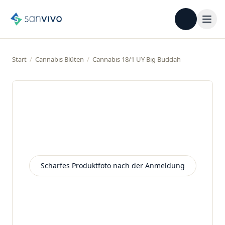
Start
/
Cannabis Blüten
/
Cannabis 18/1 UY Big Buddah
Scharfes Produktfoto nach der Anmeldung