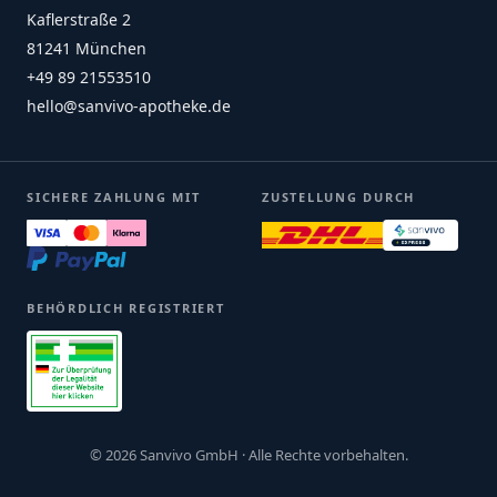
Kaflerstraße 2
81241 München
+49 89 21553510
hello@sanvivo-apotheke.de
SICHERE ZAHLUNG MIT
ZUSTELLUNG DURCH
BEHÖRDLICH REGISTRIERT
© 2026 Sanvivo GmbH · Alle Rechte vorbehalten.