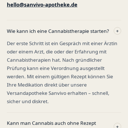
hello@sanvivo-apotheke.de
Wie kann ich eine Cannabistherapie starten?
+
Der erste Schritt ist ein Gespräch mit einer Ärztin
oder einem Arzt, die oder der Erfahrung mit
Cannabistherapien hat. Nach gründlicher
Prüfung kann eine Verordnung ausgestellt
werden. Mit einem gültigen Rezept können Sie
Ihre Medikation direkt über unsere
Versandapotheke Sanvivo erhalten – schnell,
sicher und diskret.
Kann man Cannabis auch ohne Rezept
+