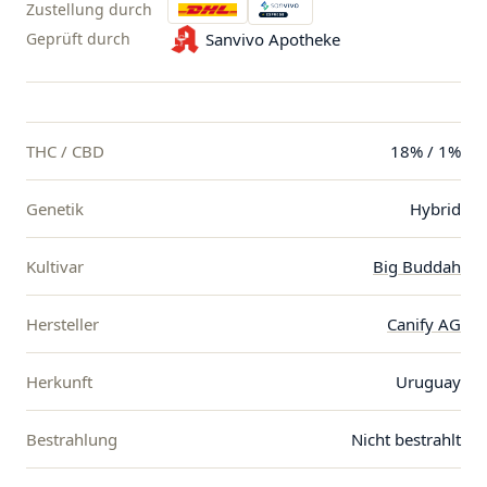
Zustellung durch
Geprüft durch
Sanvivo Apotheke
THC / CBD
18% / 1%
Genetik
Hybrid
Kultivar
Big Buddah
Hersteller
Canify AG
Herkunft
Uruguay
Bestrahlung
Nicht bestrahlt