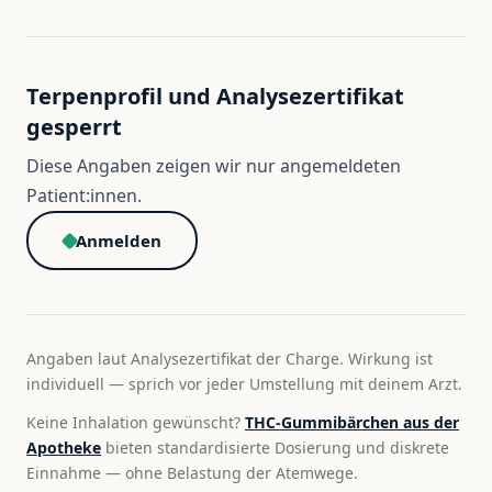
Terpenprofil und Analysezertifikat
gesperrt
Diese Angaben zeigen wir nur angemeldeten
Patient:innen.
Anmelden
Angaben laut Analysezertifikat der Charge. Wirkung ist
individuell — sprich vor jeder Umstellung mit deinem Arzt.
Keine Inhalation gewünscht?
THC-Gummibärchen aus der
Apotheke
bieten standardisierte Dosierung und diskrete
Einnahme — ohne Belastung der Atemwege.