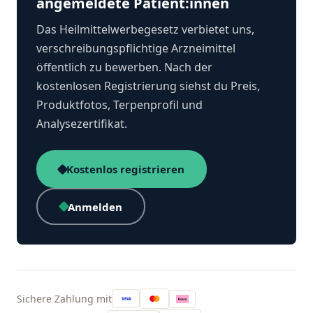
angemeldete Patient:innen
Das Heilmittelwerbegesetz verbietet uns,
verschreibungspflichtige Arzneimittel
öffentlich zu bewerben. Nach der
kostenlosen Registrierung siehst du Preis,
Produktfotos, Terpenprofil und
Analysezertifikat.
Kostenlos registrieren
Anmelden
Sichere Zahlung mit