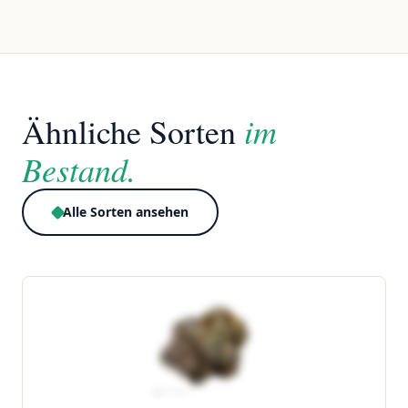
im
Ähnliche Sorten
Bestand.
Alle Sorten ansehen