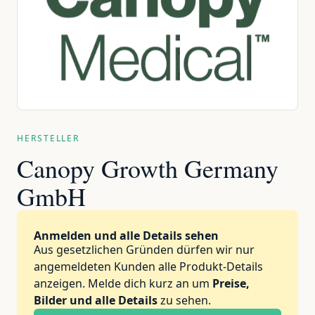
HERSTELLER
Canopy Growth Germany
GmbH
Anmelden und alle Details sehen
Aus gesetzlichen Gründen dürfen wir nur
angemeldeten Kunden alle Produkt-Details
anzeigen. Melde dich kurz an um
Preise,
Bilder und alle Details
zu sehen.