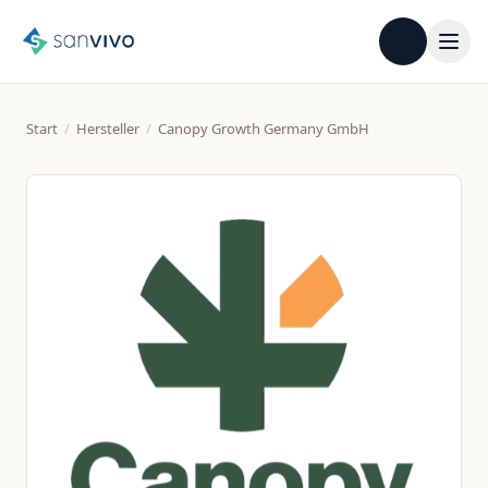
Start
/
Hersteller
/
Canopy Growth Germany GmbH