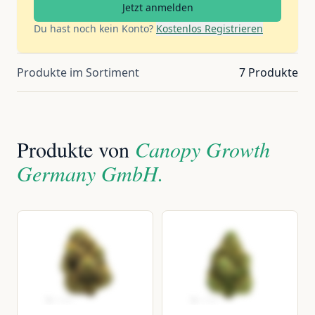
Jetzt anmelden
Du hast noch kein Konto?
Kostenlos Registrieren
Produkte im Sortiment
7 Produkte
Produkte von
Canopy Growth
Germany GmbH.