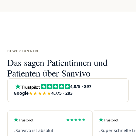
BEWERTUNGEN
Das sagen Patientinnen und
Patienten über Sanvivo
4,8/5 · 897
★★★★★
Google
4,7/5 · 283
★★★★★
„Sanvivo ist absolut
„Super schnelle L