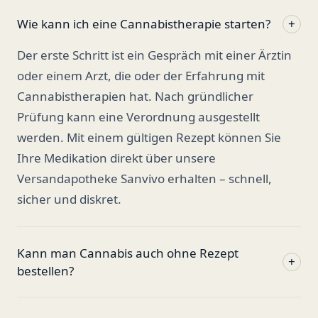
Wie kann ich eine Cannabistherapie starten?
+
Der erste Schritt ist ein Gespräch mit einer Ärztin
oder einem Arzt, die oder der Erfahrung mit
Cannabistherapien hat. Nach gründlicher
Prüfung kann eine Verordnung ausgestellt
werden. Mit einem gültigen Rezept können Sie
Ihre Medikation direkt über unsere
Versandapotheke Sanvivo erhalten – schnell,
sicher und diskret.
Kann man Cannabis auch ohne Rezept
+
bestellen?