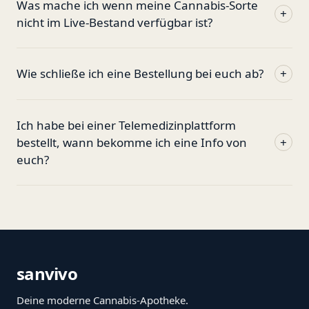
Was mache ich wenn meine Cannabis-Sorte
+
nicht im Live-Bestand verfügbar ist?
Wie schließe ich eine Bestellung bei euch ab?
+
Ich habe bei einer Telemedizinplattform
bestellt, wann bekomme ich eine Info von
+
euch?
sanvivo
Deine moderne Cannabis-Apotheke.