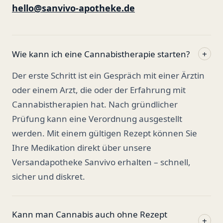
hello@sanvivo-apotheke.de
Wie kann ich eine Cannabistherapie starten?
+
Der erste Schritt ist ein Gespräch mit einer Ärztin
oder einem Arzt, die oder der Erfahrung mit
Cannabistherapien hat. Nach gründlicher
Prüfung kann eine Verordnung ausgestellt
werden. Mit einem gültigen Rezept können Sie
Ihre Medikation direkt über unsere
Versandapotheke Sanvivo erhalten – schnell,
sicher und diskret.
Kann man Cannabis auch ohne Rezept
+