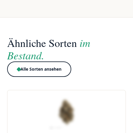
im
Ähnliche Sorten
Bestand.
Alle Sorten ansehen