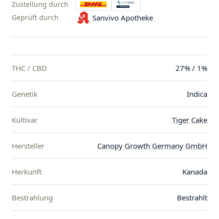
Zustellung durch
Geprüft durch
Sanvivo Apotheke
THC / CBD
27% / 1%
Genetik
Indica
Kultivar
Tiger Cake
Hersteller
Canopy Growth Germany GmbH
Herkunft
Kanada
Bestrahlung
Bestrahlt