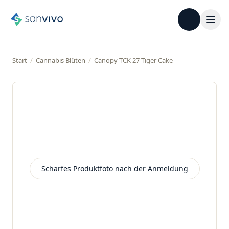
Start
/
Cannabis Blüten
/
Canopy TCK 27 Tiger Cake
Scharfes Produktfoto nach der Anmeldung