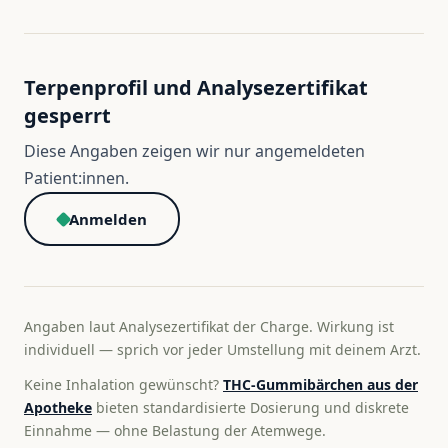
Terpenprofil und Analysezertifikat
gesperrt
Diese Angaben zeigen wir nur angemeldeten
Patient:innen.
Anmelden
Angaben laut Analysezertifikat der Charge. Wirkung ist
individuell — sprich vor jeder Umstellung mit deinem Arzt.
Keine Inhalation gewünscht?
THC-Gummibärchen aus der
Apotheke
bieten standardisierte Dosierung und diskrete
Einnahme — ohne Belastung der Atemwege.