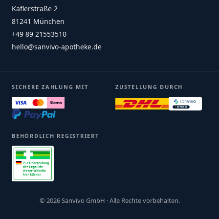
Kaflerstraße 2
81241 München
+49 89 21553510
hello@sanvivo-apotheke.de
SICHERE ZAHLUNG MIT
ZUSTELLUNG DURCH
BEHÖRDLICH REGISTRIERT
© 2026 Sanvivo GmbH · Alle Rechte vorbehalten.