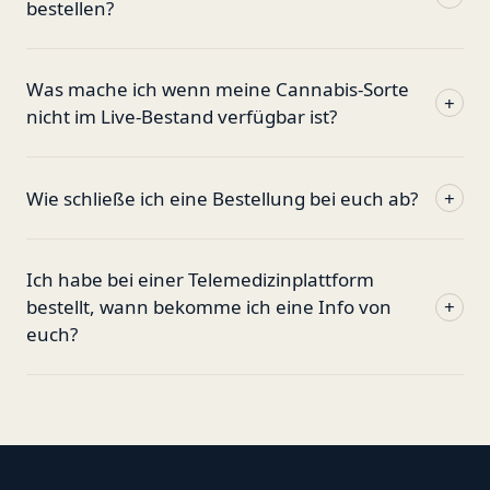
bestellen?
Was mache ich wenn meine Cannabis-Sorte
+
nicht im Live-Bestand verfügbar ist?
Wie schließe ich eine Bestellung bei euch ab?
+
Ich habe bei einer Telemedizinplattform
bestellt, wann bekomme ich eine Info von
+
euch?