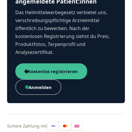
angemeldete Patient:innen
Das Heilmittelwerbegesetz verbietet uns,
verschreibungspflichtige Arzneimittel
öffentlich zu bewerben. Nach der
kostenlosen Registrierung siehst du Preis,
Produktfotos, Terpenprofil und
Analysezertifikat.
Kostenlos registrieren
Anmelden
Sichere Zahlung mit