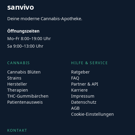
sanvivo
Deine moderne Cannabis-Apotheke.
Öffnungszeiten
Mo–Fr 8:00–19:00 Uhr
Sa 9:00–13:00 Uhr
CANNABIS
HILFE & SERVICE
Cannabis Blüten
Ratgeber
Strains
FAQ
Hersteller
Partner & API
Therapien
Karriere
THC-Gummibärchen
Impressum
Patientenausweis
Datenschutz
AGB
Cookie-Einstellungen
KONTAKT