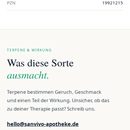
PZN
19921215
TERPENE & WIRKUNG
Was diese Sorte
ausmacht.
Terpene bestimmen Geruch, Geschmack
und einen Teil der Wirkung. Unsicher, ob das
zu deiner Therapie passt? Schreib uns.
hello@sanvivo-apotheke.de