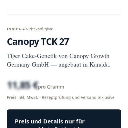
● Nicht verfügbar
INDICA
Canopy TCK 27
Tiger Cake-Genetik von Canopy Growth
Germany GmbH — angebaut in Kanada.
11,85 €
pro Gramm
Preis inkl. MwSt. · Rezeptprüfung und Versand inklusive
Preis und Details nur für