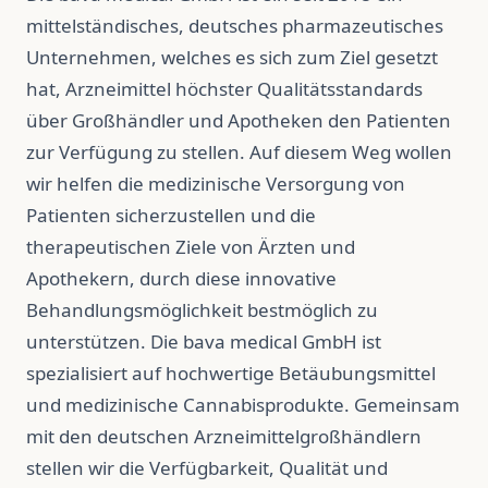
mittelständisches, deutsches pharmazeutisches
Unternehmen, welches es sich zum Ziel gesetzt
hat, Arzneimittel höchster Qualitätsstandards
über Großhändler und Apotheken den Patienten
zur Verfügung zu stellen. Auf diesem Weg wollen
wir helfen die medizinische Versorgung von
Patienten sicherzustellen und die
therapeutischen Ziele von Ärzten und
Apothekern, durch diese innovative
Behandlungsmöglichkeit bestmöglich zu
unterstützen. Die bava medical GmbH ist
spezialisiert auf hochwertige Betäubungsmittel
und medizinische Cannabisprodukte. Gemeinsam
mit den deutschen Arzneimittelgroßhändlern
stellen wir die Verfügbarkeit, Qualität und