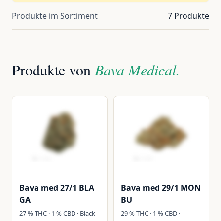
Produkte im Sortiment
7 Produkte
Produkte von
Bava Medical.
Bava med 27/1 BLA
Bava med 29/1 MON
GA
BU
27 % THC · 1 % CBD · Black
29 % THC · 1 % CBD ·