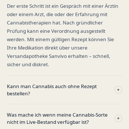
Der erste Schritt ist ein Gespräch mit einer Ärztin
oder einem Arzt, die oder der Erfahrung mit
Cannabistherapien hat. Nach gründlicher
Prüfung kann eine Verordnung ausgestellt
werden. Mit einem gültigen Rezept können Sie
Ihre Medikation direkt über unsere
Versandapotheke Sanvivo erhalten – schnell,
sicher und diskret.
Kann man Cannabis auch ohne Rezept
+
bestellen?
Was mache ich wenn meine Cannabis-Sorte
+
nicht im Live-Bestand verfügbar ist?