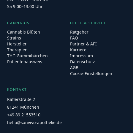
Sa 9:00–13:00 Uhr
CANNABIS
HILFE & SERVICE
Cannabis Blüten
Ratgeber
Strains
FAQ
Hersteller
Partner & API
Therapien
Karriere
THC-Gummibärchen
Impressum
Patientenausweis
Datenschutz
AGB
Cookie-Einstellungen
KONTAKT
Kaflerstraße 2
81241 München
+49 89 21553510
hello@sanvivo-apotheke.de