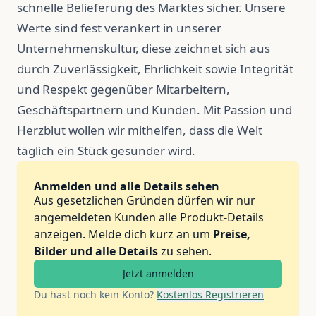
schnelle Belieferung des Marktes sicher. Unsere
Werte sind fest verankert in unserer
Unternehmenskultur, diese zeichnet sich aus
durch Zuverlässigkeit, Ehrlichkeit sowie Integrität
und Respekt gegenüber Mitarbeitern,
Geschäftspartnern und Kunden. Mit Passion und
Herzblut wollen wir mithelfen, dass die Welt
täglich ein Stück gesünder wird.
Anmelden und alle Details sehen
Aus gesetzlichen Gründen dürfen wir nur
angemeldeten Kunden alle Produkt-Details
anzeigen. Melde dich kurz an um
Preise,
Bilder und alle Details
zu sehen.
Jetzt anmelden
Du hast noch kein Konto?
Kostenlos Registrieren