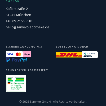
KONTAKT
Kaflerstraße 2
81241 München
+49 89 21553510
hello@sanvivo-apotheke.de
SICHERE ZAHLUNG MIT
ZUSTELLUNG DURCH
BEHÖRDLICH REGISTRIERT
© 2026 Sanvivo GmbH · Alle Rechte vorbehalten.