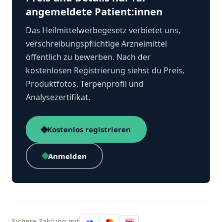
angemeldete Patient:innen
Das Heilmittelwerbegesetz verbietet uns,
verschreibungspflichtige Arzneimittel
öffentlich zu bewerben. Nach der
kostenlosen Registrierung siehst du Preis,
Produktfotos, Terpenprofil und
Analysezertifikat.
Kostenlos registrieren
Anmelden
Sichere Zahlung mit