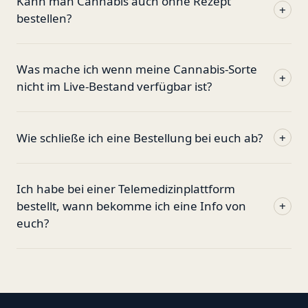
Kann man Cannabis auch ohne Rezept
+
bestellen?
Was mache ich wenn meine Cannabis-Sorte
+
nicht im Live-Bestand verfügbar ist?
Wie schließe ich eine Bestellung bei euch ab?
+
Ich habe bei einer Telemedizinplattform
bestellt, wann bekomme ich eine Info von
+
euch?