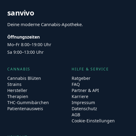
sanvivo
Deine moderne Cannabis-Apotheke.
Öffnungszeiten
Mo–Fr 8:00–19:00 Uhr
Sa 9:00–13:00 Uhr
CANNABIS
HILFE & SERVICE
Cannabis Blüten
Ratgeber
Strains
FAQ
Hersteller
Partner & API
Therapien
Karriere
THC-Gummibärchen
Impressum
Patientenausweis
Datenschutz
AGB
Cookie-Einstellungen