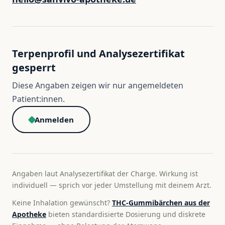
Terpenprofil und Analysezertifikat
gesperrt
Diese Angaben zeigen wir nur angemeldeten
Patient:innen.
Anmelden
Angaben laut Analysezertifikat der Charge. Wirkung ist
individuell — sprich vor jeder Umstellung mit deinem Arzt.
Keine Inhalation gewünscht?
THC-Gummibärchen aus der
Apotheke
bieten standardisierte Dosierung und diskrete