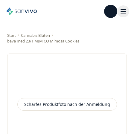
Start
/
Cannabis Blüten
/
bava med 23/1 MIM CO Mimosa Cookies
Scharfes Produktfoto nach der Anmeldung