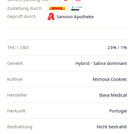
Zustellung durch
Geprüft durch
Sanvivo Apotheke
THC / CBD
23% / 1%
Genetik
Hybrid - Sativa dominant
Kultivar
Mimosa Cookies
Hersteller
Bava Medical
Herkunft
Portugal
Bestrahlung
Nicht bestrahlt