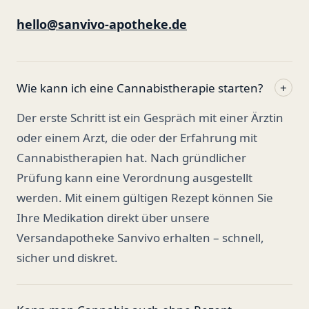
hello@sanvivo-apotheke.de
Wie kann ich eine Cannabistherapie starten?
+
Der erste Schritt ist ein Gespräch mit einer Ärztin
oder einem Arzt, die oder der Erfahrung mit
Cannabistherapien hat. Nach gründlicher
Prüfung kann eine Verordnung ausgestellt
werden. Mit einem gültigen Rezept können Sie
Ihre Medikation direkt über unsere
Versandapotheke Sanvivo erhalten – schnell,
sicher und diskret.