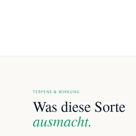
TERPENE & WIRKUNG
Was diese Sorte
ausmacht.