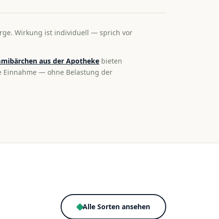
rge. Wirkung ist individuell — sprich vor
mibärchen aus der Apotheke
bieten
te Einnahme — ohne Belastung der
Alle Sorten ansehen