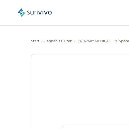
Start
/
Cannabis Blüten
/
31/ AVAAY MEDICAL SPC Space