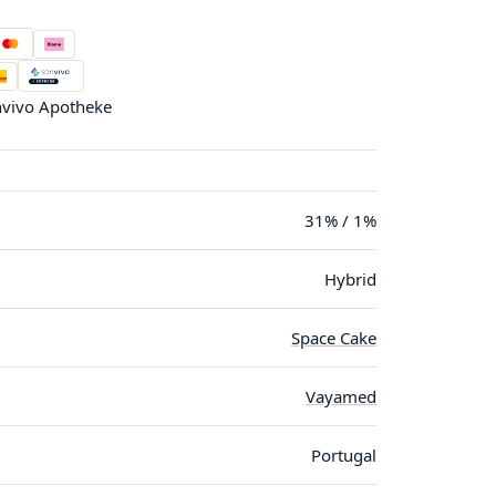
vivo Apotheke
31% / 1%
Hybrid
Space Cake
Vayamed
Portugal