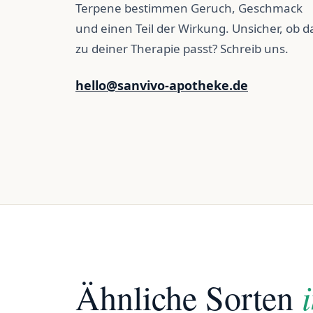
Terpene bestimmen Geruch, Geschmack
und einen Teil der Wirkung. Unsicher, ob d
zu deiner Therapie passt? Schreib uns.
hello@sanvivo-apotheke.de
Ähnliche Sorten