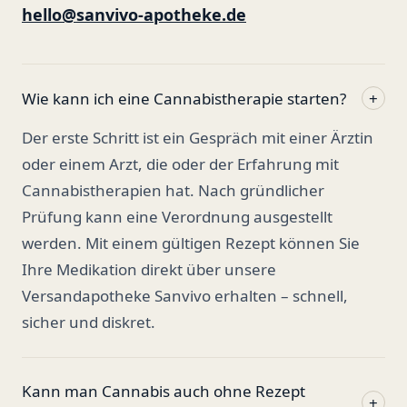
hello@sanvivo-apotheke.de
Wie kann ich eine Cannabistherapie starten?
+
Der erste Schritt ist ein Gespräch mit einer Ärztin
oder einem Arzt, die oder der Erfahrung mit
Cannabistherapien hat. Nach gründlicher
Prüfung kann eine Verordnung ausgestellt
werden. Mit einem gültigen Rezept können Sie
Ihre Medikation direkt über unsere
Versandapotheke Sanvivo erhalten – schnell,
sicher und diskret.
Kann man Cannabis auch ohne Rezept
+