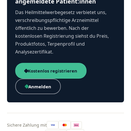
angemeldete Patient:innen
Das Heilmittelwerbegesetz verbietet uns,
verschreibungspflichtige Arzneimittel
öffentlich zu bewerben. Nach der
kostenlosen Registrierung siehst du Preis,
Produktfotos, Terpenprofil und
Analysezertifikat.
Kostenlos registrieren
Anmelden
Sichere Zahlung mit