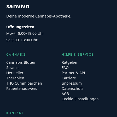
sanvivo
Deine moderne Cannabis-Apotheke.
Öffnungszeiten
Mo–Fr 8:00–19:00 Uhr
Sa 9:00–13:00 Uhr
CANNABIS
HILFE & SERVICE
Cannabis Blüten
Ratgeber
Strains
FAQ
Hersteller
Partner & API
Therapien
Karriere
THC-Gummibärchen
Impressum
Patientenausweis
Datenschutz
AGB
Cookie-Einstellungen
KONTAKT