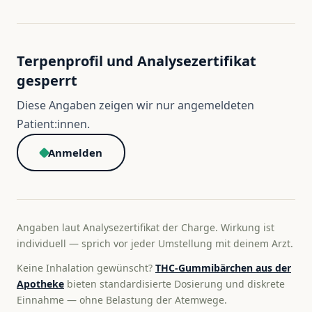
Terpenprofil und Analysezertifikat
gesperrt
Diese Angaben zeigen wir nur angemeldeten
Patient:innen.
Anmelden
Angaben laut Analysezertifikat der Charge. Wirkung ist
individuell — sprich vor jeder Umstellung mit deinem Arzt.
Keine Inhalation gewünscht?
THC-Gummibärchen aus der
Apotheke
bieten standardisierte Dosierung und diskrete
Einnahme — ohne Belastung der Atemwege.