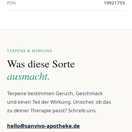
PZN
19921753
TERPENE & WIRKUNG
Was diese Sorte
ausmacht.
Terpene bestimmen Geruch, Geschmack
und einen Teil der Wirkung. Unsicher, ob das
zu deiner Therapie passt? Schreib uns.
hello@sanvivo-apotheke.de