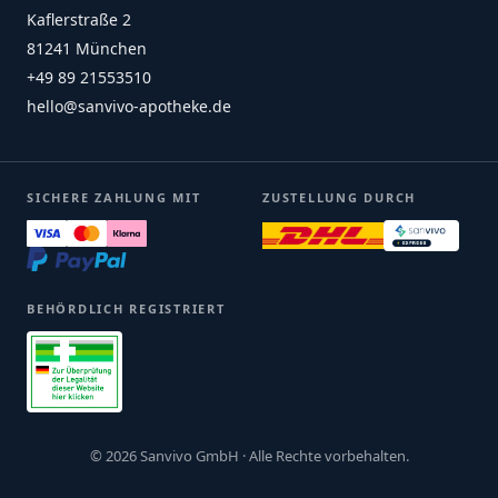
Kaflerstraße 2
81241 München
+49 89 21553510
hello@sanvivo-apotheke.de
SICHERE ZAHLUNG MIT
ZUSTELLUNG DURCH
BEHÖRDLICH REGISTRIERT
© 2026 Sanvivo GmbH · Alle Rechte vorbehalten.