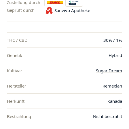
Zustellung durch
Geprüft durch
Sanvivo Apotheke
THC / CBD
30% / 1%
Genetik
Hybrid
Kultivar
Sugar Dream
Hersteller
Remexian
Herkunft
Kanada
Bestrahlung
Nicht bestrahlt