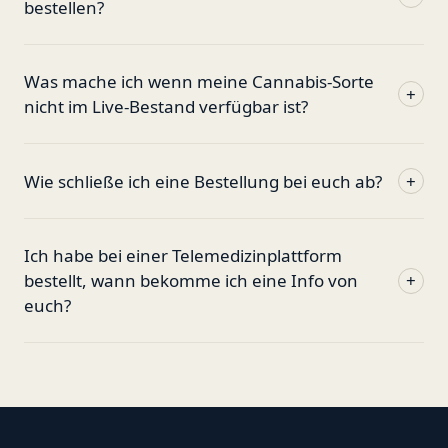
bestellen?
Was mache ich wenn meine Cannabis-Sorte
+
nicht im Live-Bestand verfügbar ist?
Wie schließe ich eine Bestellung bei euch ab?
+
Ich habe bei einer Telemedizinplattform
bestellt, wann bekomme ich eine Info von
+
euch?