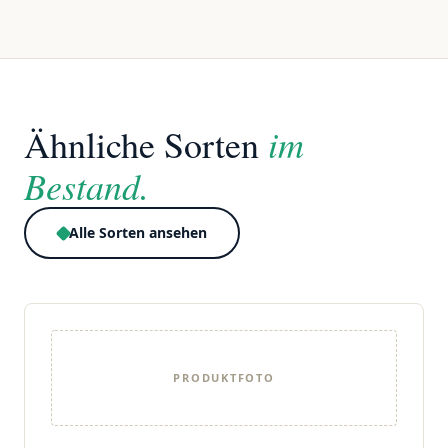
im
Ähnliche Sorten
Bestand.
Alle Sorten ansehen
PRODUKTFOTO