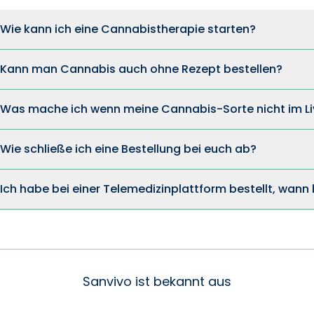
Wie kann ich eine Cannabistherapie starten?
Kann man Cannabis auch ohne Rezept bestellen?
Was mache ich wenn meine Cannabis-Sorte nicht im Li
Wie schließe ich eine Bestellung bei euch ab?
Ich habe bei einer Telemedizinplattform bestellt, wan
Sanvivo ist bekannt aus