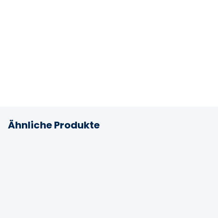
Ähnliche Produkte