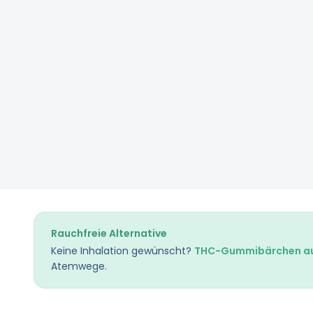
Rauchfreie Alternative
Keine Inhalation gewünscht?
THC-Gummibärchen au
Atemwege.