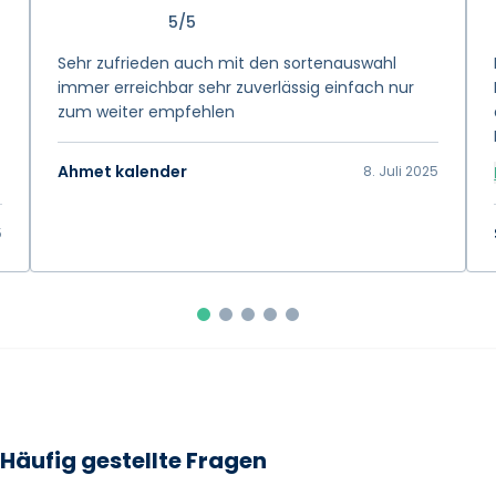
5/5
Sehr zufrieden auch mit den sortenauswahl
immer erreichbar sehr zuverlässig einfach nur
zum weiter empfehlen
Ahmet kalender
8. Juli 2025
5
Häufig gestellte Fragen