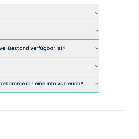
ve-Bestand verfügbar ist?
n bekomme ich eine Info von euch?