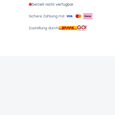
Derzeit nicht verfügbar
Sichere Zahlung mit
Zustellung durch