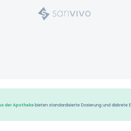
s der Apotheke
bieten standardisierte Dosierung und diskrete