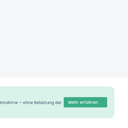
Mehr erfahren
 Einnahme – ohne Belastung der