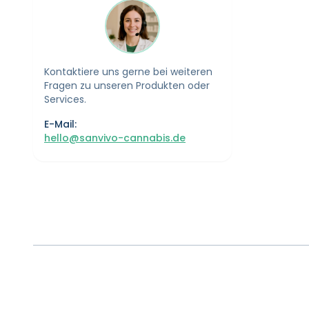
Kontaktiere uns gerne bei weiteren
Fragen zu unseren Produkten oder
Services.
E-Mail:
hello@sanvivo-cannabis.de