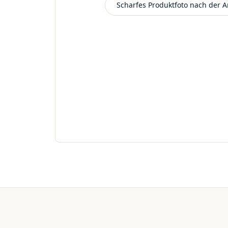
Scharfes Produktfoto nach der