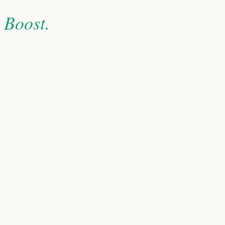
 Boost.