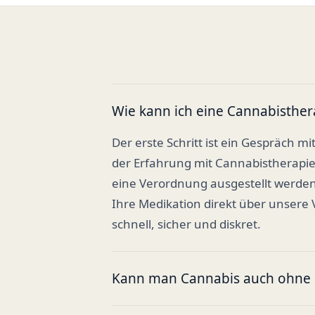
Wie kann ich eine Cannabisther
Der erste Schritt ist ein Gespräch mi
der Erfahrung mit Cannabistherapi
eine Verordnung ausgestellt werden
Ihre Medikation direkt über unsere
schnell, sicher und diskret.
Kann man Cannabis auch ohne R