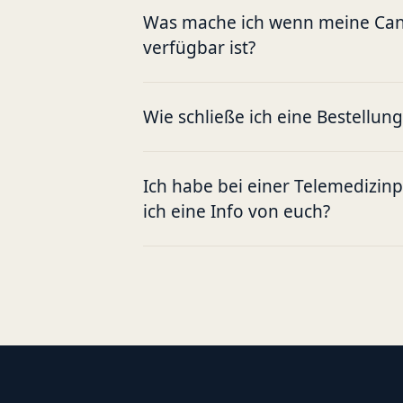
Was mache ich wenn meine Cann
verfügbar ist?
Wie schließe ich eine Bestellun
Ich habe bei einer Telemedizin
ich eine Info von euch?