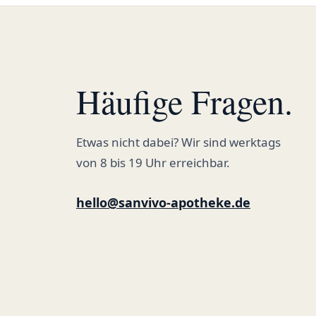
Häufige Fragen.
Etwas nicht dabei? Wir sind werktags
von 8 bis 19 Uhr erreichbar.
hello@sanvivo-apotheke.de