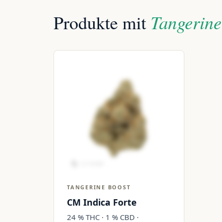
Tangerine
Produkte mit
TANGERINE BOOST
CM Indica Forte
24 % THC · 1 % CBD ·