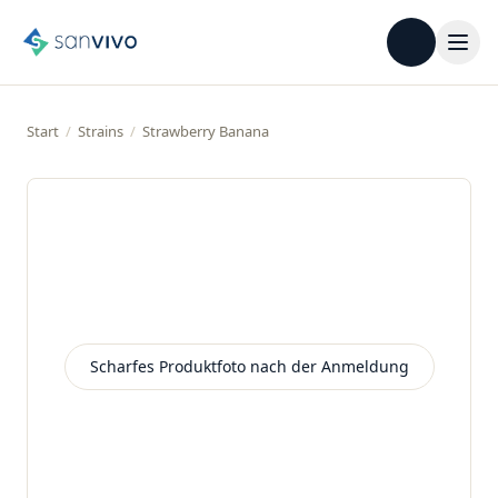
Start
/
Strains
/
Strawberry Banana
Scharfes Produktfoto nach der Anmeldung