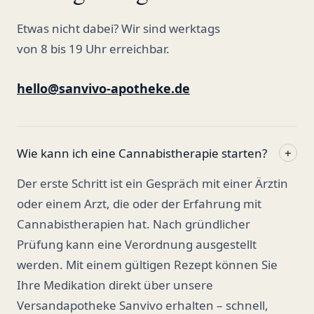
Etwas nicht dabei? Wir sind werktags
von 8 bis 19 Uhr erreichbar.
hello@sanvivo-apotheke.de
Wie kann ich eine Cannabistherapie starten?
+
Der erste Schritt ist ein Gespräch mit einer Ärztin
oder einem Arzt, die oder der Erfahrung mit
Cannabistherapien hat. Nach gründlicher
Prüfung kann eine Verordnung ausgestellt
werden. Mit einem gültigen Rezept können Sie
Ihre Medikation direkt über unsere
Versandapotheke Sanvivo erhalten – schnell,