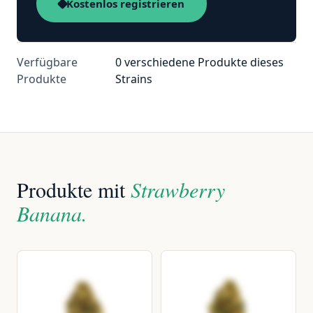
Kostenlos registrieren
Verfügbare
0 verschiedene Produkte dieses
Produkte
Strains
Produkte mit
Strawberry
Banana.