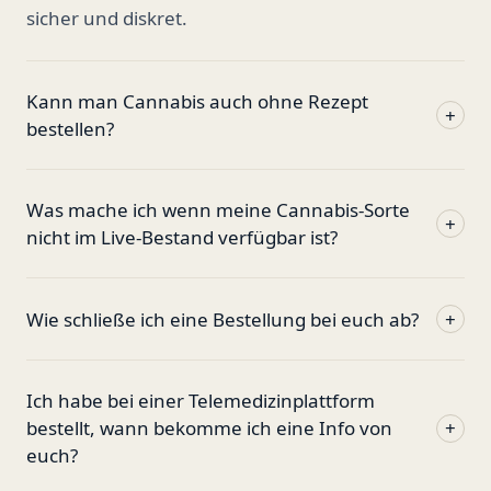
sicher und diskret.
Kann man Cannabis auch ohne Rezept
+
bestellen?
Was mache ich wenn meine Cannabis-Sorte
+
nicht im Live-Bestand verfügbar ist?
Wie schließe ich eine Bestellung bei euch ab?
+
Ich habe bei einer Telemedizinplattform
bestellt, wann bekomme ich eine Info von
+
euch?