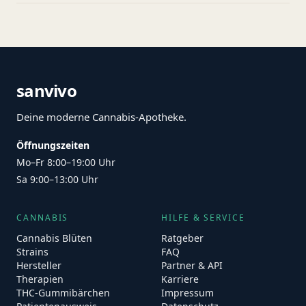
sanvivo
Deine moderne Cannabis-Apotheke.
Öffnungszeiten
Mo–Fr 8:00–19:00 Uhr
Sa 9:00–13:00 Uhr
CANNABIS
HILFE & SERVICE
Cannabis Blüten
Ratgeber
Strains
FAQ
Hersteller
Partner & API
Therapien
Karriere
THC-Gummibärchen
Impressum