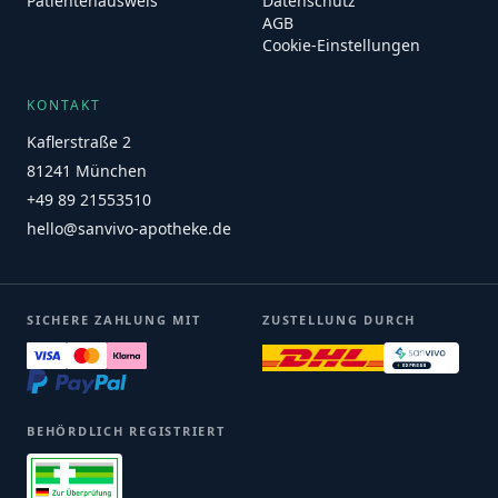
Patientenausweis
Datenschutz
AGB
Cookie-Einstellungen
KONTAKT
Kaflerstraße 2
81241 München
+49 89 21553510
hello@sanvivo-apotheke.de
SICHERE ZAHLUNG MIT
ZUSTELLUNG DURCH
BEHÖRDLICH REGISTRIERT