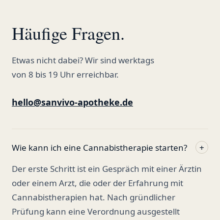
Häufige Fragen.
Etwas nicht dabei? Wir sind werktags
von 8 bis 19 Uhr erreichbar.
hello@sanvivo-apotheke.de
Wie kann ich eine Cannabistherapie starten?
+
Der erste Schritt ist ein Gespräch mit einer Ärztin
oder einem Arzt, die oder der Erfahrung mit
Cannabistherapien hat. Nach gründlicher
Prüfung kann eine Verordnung ausgestellt