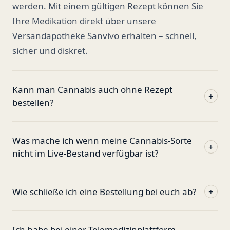
werden. Mit einem gültigen Rezept können Sie
Ihre Medikation direkt über unsere
Versandapotheke Sanvivo erhalten – schnell,
sicher und diskret.
Kann man Cannabis auch ohne Rezept
+
bestellen?
Was mache ich wenn meine Cannabis-Sorte
+
nicht im Live-Bestand verfügbar ist?
Wie schließe ich eine Bestellung bei euch ab?
+
Ich habe bei einer Telemedizinplattform