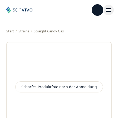
Start
/
Strains
/
Straight Candy Gas
Scharfes Produktfoto nach der Anmeldung