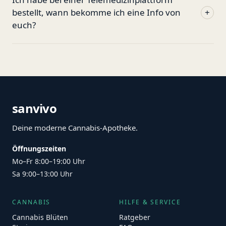
bestellt, wann bekomme ich eine Info von
+
euch?
sanvivo
Deine moderne Cannabis-Apotheke.
Öffnungszeiten
Mo–Fr 8:00–19:00 Uhr
Sa 9:00–13:00 Uhr
CANNABIS
HILFE & SERVICE
Cannabis Blüten
Ratgeber