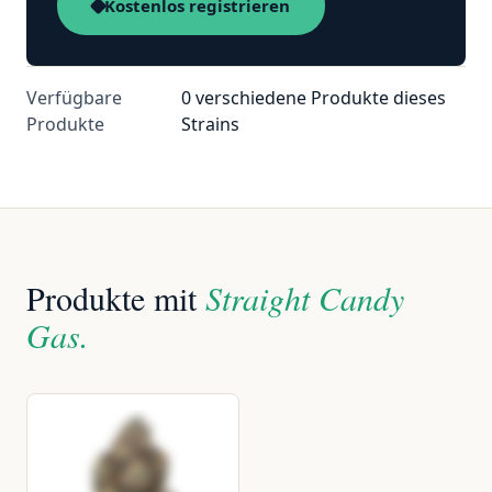
Kostenlos registrieren
Verfügbare
0 verschiedene Produkte dieses
Produkte
Strains
Produkte mit
Straight Candy
Gas.