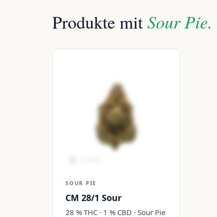
Sour Pie.
Produkte mit
SOUR PIE
CM 28/1 Sour
28 % THC · 1 % CBD · Sour Pie