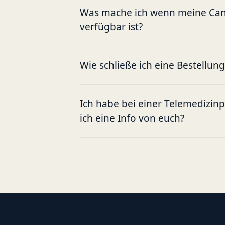
Was mache ich wenn meine Cann
verfügbar ist?
Wie schließe ich eine Bestellun
Ich habe bei einer Telemedizin
ich eine Info von euch?