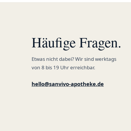
Häufige Fragen.
Etwas nicht dabei? Wir sind werktags
von 8 bis 19 Uhr erreichbar.
hello@sanvivo-apotheke.de