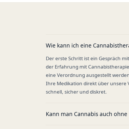
Wie kann ich eine Cannabisther
Der erste Schritt ist ein Gespräch mi
der Erfahrung mit Cannabistherapi
eine Verordnung ausgestellt werden
Ihre Medikation direkt über unsere
schnell, sicher und diskret.
Kann man Cannabis auch ohne R