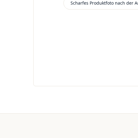
Scharfes Produktfoto nach der