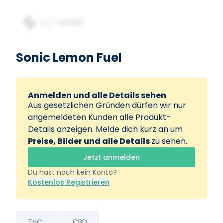
Sonic Lemon Fuel
Anmelden und alle Details sehen
Aus gesetzlichen Gründen dürfen wir nur
angemeldeten Kunden alle Produkt-
Details anzeigen. Melde dich kurz an um
Preise, Bilder und alle Details
zu sehen.
Jetzt anmelden
Du hast noch kein Konto?
Kostenlos Registrieren
THC
CBD