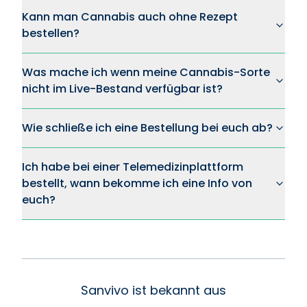
Kann man Cannabis auch ohne Rezept
bestellen?
Was mache ich wenn meine Cannabis-Sorte
nicht im Live-Bestand verfügbar ist?
Wie schließe ich eine Bestellung bei euch ab?
Ich habe bei einer Telemedizinplattform
bestellt, wann bekomme ich eine Info von
euch?
Sanvivo ist bekannt aus