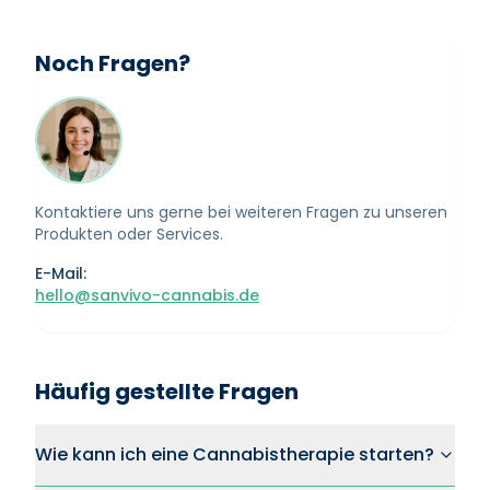
Noch Fragen?
Kontaktiere uns gerne bei weiteren Fragen zu unseren
Produkten oder Services.
E-Mail:
hello@sanvivo-cannabis.de
Häufig gestellte Fragen
Wie kann ich eine Cannabistherapie starten?