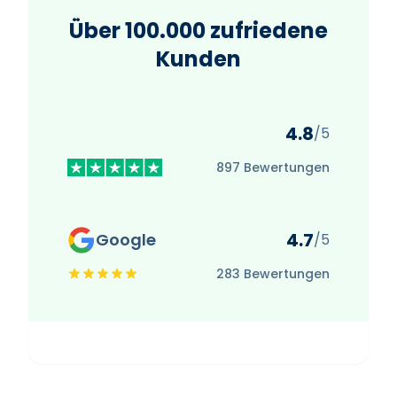
Über 100.000 zufriedene
Kunden
4.8
/5
897 Bewertungen
4.7
Google
/5
283 Bewertungen