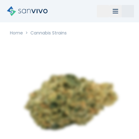
Home
>
Cannabis Strains