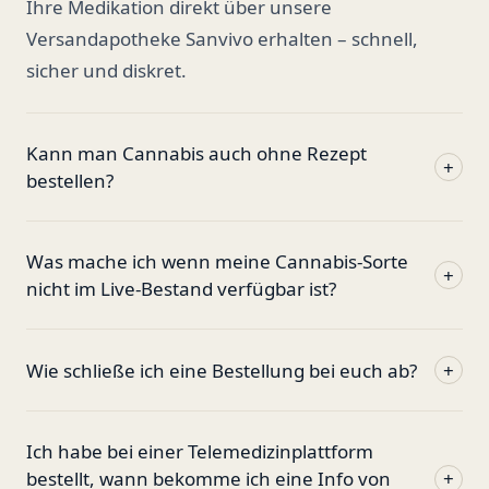
Ihre Medikation direkt über unsere
Versandapotheke Sanvivo erhalten – schnell,
sicher und diskret.
Kann man Cannabis auch ohne Rezept
+
bestellen?
Was mache ich wenn meine Cannabis-Sorte
+
nicht im Live-Bestand verfügbar ist?
Wie schließe ich eine Bestellung bei euch ab?
+
Ich habe bei einer Telemedizinplattform
bestellt, wann bekomme ich eine Info von
+