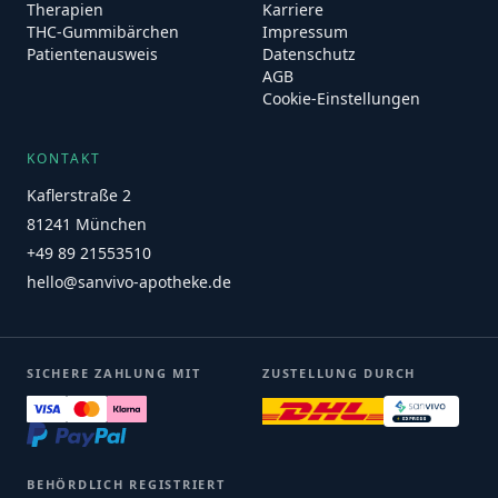
Therapien
Karriere
THC-Gummibärchen
Impressum
Patientenausweis
Datenschutz
AGB
Cookie-Einstellungen
KONTAKT
Kaflerstraße 2
81241 München
+49 89 21553510
hello@sanvivo-apotheke.de
SICHERE ZAHLUNG MIT
ZUSTELLUNG DURCH
BEHÖRDLICH REGISTRIERT