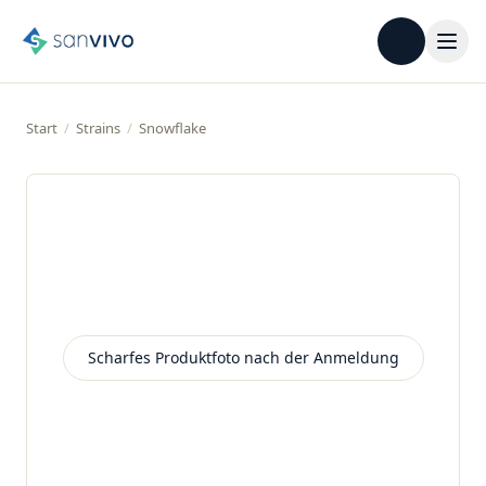
Start
/
Strains
/
Snowflake
Scharfes Produktfoto nach der Anmeldung