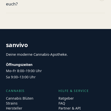
euch?
sanvivo
Deine moderne Cannabis-Apotheke.
Öffnungszeiten
Mo–Fr 8:00–19:00 Uhr
Sa 9:00–13:00 Uhr
CANNABIS
HILFE & SERVICE
Cannabis Blüten
Ratgeber
Strains
FAQ
Hersteller
Partner & API