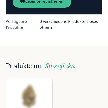
Kostenlos registrieren
Verfügbare
0 verschiedene Produkte dieses
Produkte
Strains
Produkte mit
Snowflake.