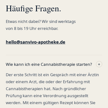
Häufige Fragen.
Etwas nicht dabei? Wir sind werktags
von 8 bis 19 Uhr erreichbar.
hello@sanvivo-apotheke.de
Wie kann ich eine Cannabistherapie starten?
+
Der erste Schritt ist ein Gespräch mit einer Ärztin
oder einem Arzt, die oder der Erfahrung mit
Cannabistherapien hat. Nach gründlicher
Prüfung kann eine Verordnung ausgestellt
werden. Mit einem gültigen Rezept können Sie