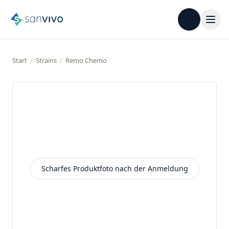
Start
/
Strains
/
Remo Chemo
Scharfes Produktfoto nach der Anmeldung