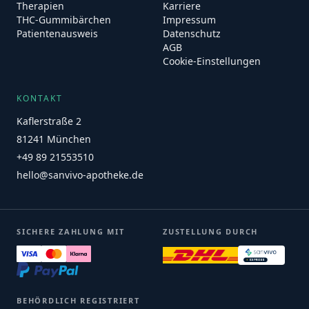
Therapien
Karriere
THC-Gummibärchen
Impressum
Patientenausweis
Datenschutz
AGB
Cookie-Einstellungen
KONTAKT
Kaflerstraße 2
81241 München
+49 89 21553510
hello@sanvivo-apotheke.de
SICHERE ZAHLUNG MIT
ZUSTELLUNG DURCH
BEHÖRDLICH REGISTRIERT