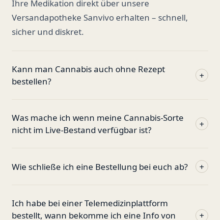
Ihre Medikation direkt über unsere
Versandapotheke Sanvivo erhalten – schnell,
sicher und diskret.
Kann man Cannabis auch ohne Rezept
+
bestellen?
Was mache ich wenn meine Cannabis-Sorte
+
nicht im Live-Bestand verfügbar ist?
Wie schließe ich eine Bestellung bei euch ab?
+
Ich habe bei einer Telemedizinplattform
bestellt, wann bekomme ich eine Info von
+