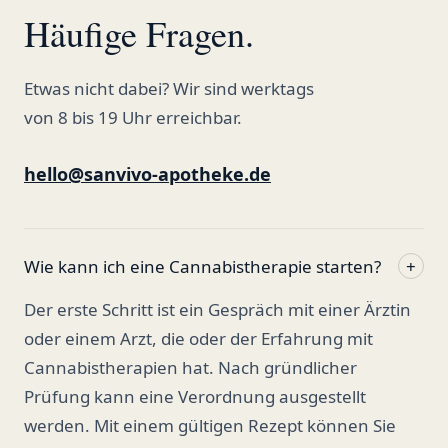
Häufige Fragen.
Etwas nicht dabei? Wir sind werktags
von 8 bis 19 Uhr erreichbar.
hello@sanvivo-apotheke.de
Wie kann ich eine Cannabistherapie starten?
+
Der erste Schritt ist ein Gespräch mit einer Ärztin
oder einem Arzt, die oder der Erfahrung mit
Cannabistherapien hat. Nach gründlicher
Prüfung kann eine Verordnung ausgestellt
werden. Mit einem gültigen Rezept können Sie