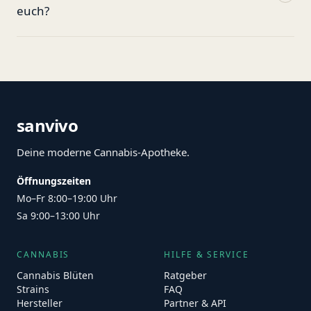
euch?
sanvivo
Deine moderne Cannabis-Apotheke.
Öffnungszeiten
Mo–Fr 8:00–19:00 Uhr
Sa 9:00–13:00 Uhr
CANNABIS
HILFE & SERVICE
Cannabis Blüten
Ratgeber
Strains
FAQ
Hersteller
Partner & API