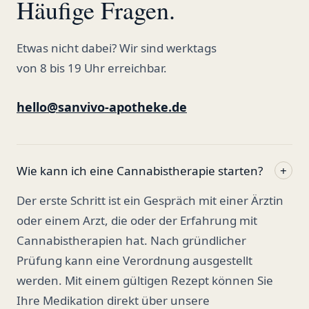
Häufige Fragen.
Etwas nicht dabei? Wir sind werktags
von 8 bis 19 Uhr erreichbar.
hello@sanvivo-apotheke.de
Wie kann ich eine Cannabistherapie starten?
+
Der erste Schritt ist ein Gespräch mit einer Ärztin
oder einem Arzt, die oder der Erfahrung mit
Cannabistherapien hat. Nach gründlicher
Prüfung kann eine Verordnung ausgestellt
werden. Mit einem gültigen Rezept können Sie
Ihre Medikation direkt über unsere