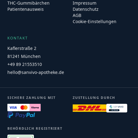
THC-Gummibärchen
Impressum
Patientenausweis
Datenschutz
AGB
Cookie-Einstellungen
KONTAKT
Kaflerstraße 2
81241 München
+49 89 21553510
hello@sanvivo-apotheke.de
SICHERE ZAHLUNG MIT
ZUSTELLUNG DURCH
BEHÖRDLICH REGISTRIERT