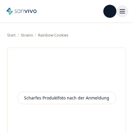
Start
/
Strains
/
Rainbow Cookies
Scharfes Produktfoto nach der Anmeldung