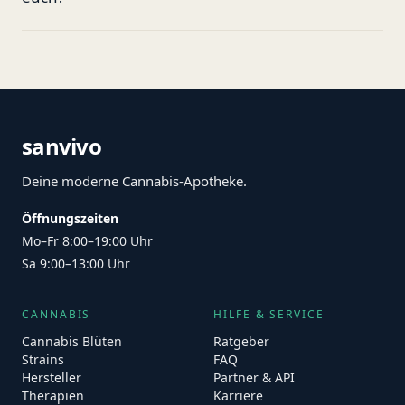
sanvivo
Deine moderne Cannabis-Apotheke.
Öffnungszeiten
Mo–Fr 8:00–19:00 Uhr
Sa 9:00–13:00 Uhr
CANNABIS
HILFE & SERVICE
Cannabis Blüten
Ratgeber
Strains
FAQ
Hersteller
Partner & API
Therapien
Karriere