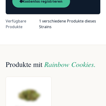
Kostenlos registrieren
Verfügbare
1 verschiedene Produkte dieses
Produkte
Strains
Produkte mit
Rainbow Cookies.