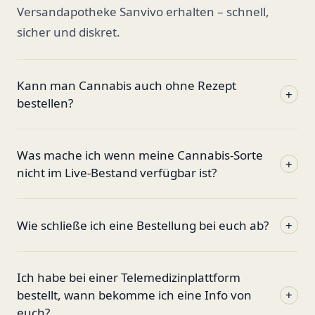
Versandapotheke Sanvivo erhalten – schnell,
sicher und diskret.
Kann man Cannabis auch ohne Rezept
+
bestellen?
Was mache ich wenn meine Cannabis-Sorte
+
nicht im Live-Bestand verfügbar ist?
Wie schließe ich eine Bestellung bei euch ab?
+
Ich habe bei einer Telemedizinplattform
bestellt, wann bekomme ich eine Info von
+
euch?