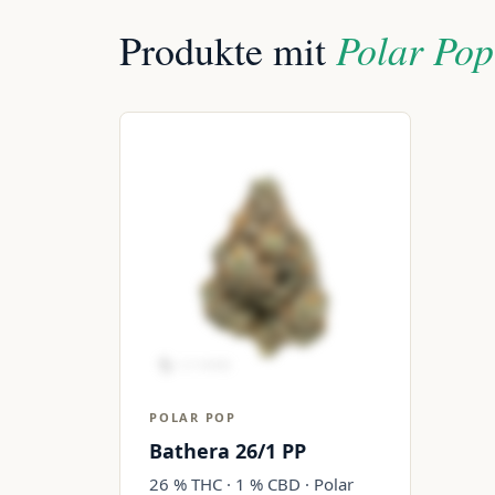
Polar Pop
Produkte mit
POLAR POP
Bathera 26/1 PP
26 % THC · 1 % CBD · Polar