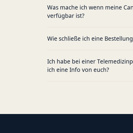
Was mache ich wenn meine Cann
verfügbar ist?
Wie schließe ich eine Bestellun
Ich habe bei einer Telemedizin
ich eine Info von euch?