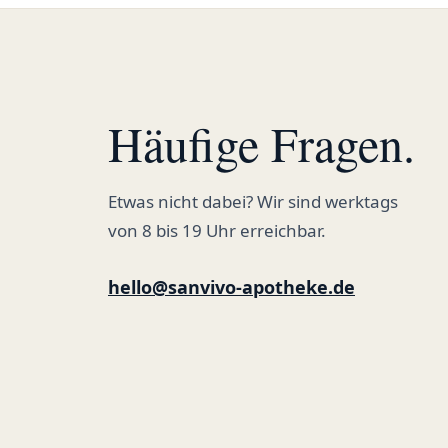
Häufige Fragen.
Etwas nicht dabei? Wir sind werktags
von 8 bis 19 Uhr erreichbar.
hello@sanvivo-apotheke.de