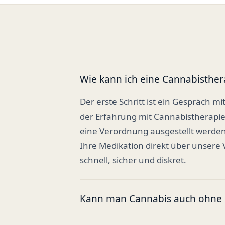
Wie kann ich eine Cannabisther
Der erste Schritt ist ein Gespräch mi
der Erfahrung mit Cannabistherapi
eine Verordnung ausgestellt werden
Ihre Medikation direkt über unsere
schnell, sicher und diskret.
Kann man Cannabis auch ohne R