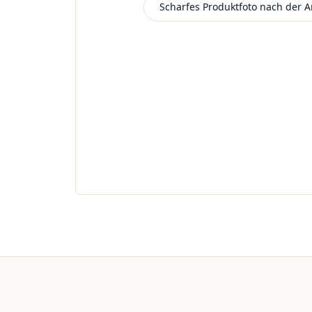
Scharfes Produktfoto nach der