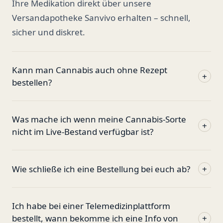
Ihre Medikation direkt über unsere
Versandapotheke Sanvivo erhalten – schnell,
sicher und diskret.
Kann man Cannabis auch ohne Rezept
+
bestellen?
Was mache ich wenn meine Cannabis-Sorte
+
nicht im Live-Bestand verfügbar ist?
Wie schließe ich eine Bestellung bei euch ab?
+
Ich habe bei einer Telemedizinplattform
bestellt, wann bekomme ich eine Info von
+