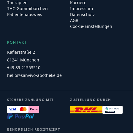
Therapien
Karriere
THC-Gummibärchen
Impressum
Patientenausweis
Datenschutz
AGB
Cookie-Einstellungen
KONTAKT
Kaflerstraße 2
81241 München
+49 89 21553510
hello@sanvivo-apotheke.de
SICHERE ZAHLUNG MIT
ZUSTELLUNG DURCH
BEHÖRDLICH REGISTRIERT