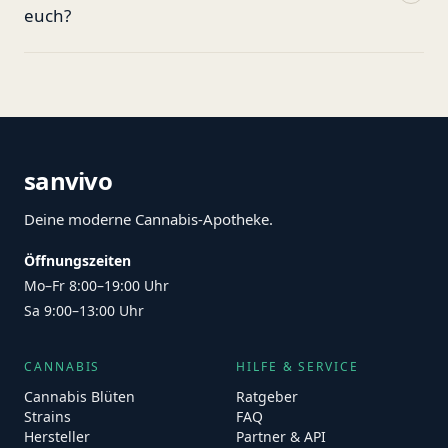
euch?
sanvivo
Deine moderne Cannabis-Apotheke.
Öffnungszeiten
Mo–Fr 8:00–19:00 Uhr
Sa 9:00–13:00 Uhr
CANNABIS
HILFE & SERVICE
Cannabis Blüten
Ratgeber
Strains
FAQ
Hersteller
Partner & API