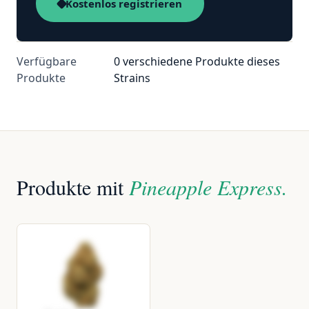
Kostenlos registrieren
Verfügbare
0 verschiedene Produkte dieses
Produkte
Strains
Produkte mit
Pineapple Express.