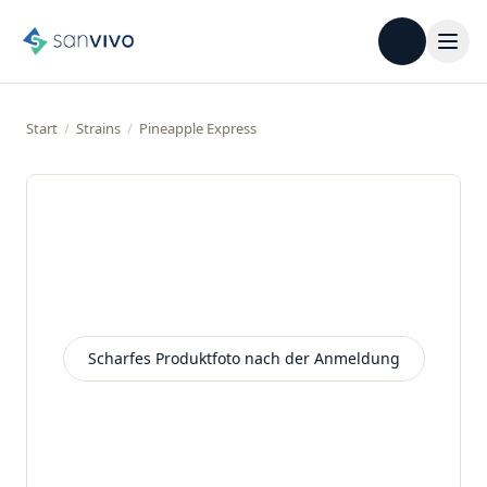
Start
/
Strains
/
Pineapple Express
Scharfes Produktfoto nach der Anmeldung