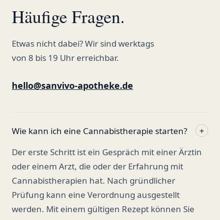
Häufige Fragen.
Etwas nicht dabei? Wir sind werktags
von 8 bis 19 Uhr erreichbar.
hello@sanvivo-apotheke.de
Wie kann ich eine Cannabistherapie starten?
+
Der erste Schritt ist ein Gespräch mit einer Ärztin
oder einem Arzt, die oder der Erfahrung mit
Cannabistherapien hat. Nach gründlicher
Prüfung kann eine Verordnung ausgestellt
werden. Mit einem gültigen Rezept können Sie