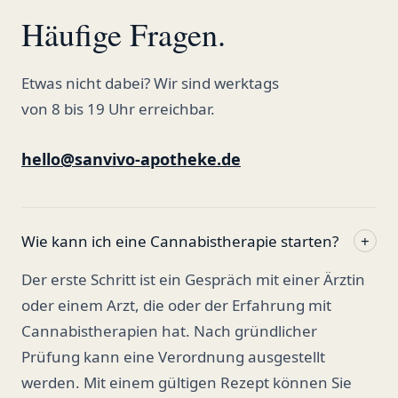
Häufige Fragen.
Etwas nicht dabei? Wir sind werktags
von 8 bis 19 Uhr erreichbar.
hello@sanvivo-apotheke.de
Wie kann ich eine Cannabistherapie starten?
+
Der erste Schritt ist ein Gespräch mit einer Ärztin
oder einem Arzt, die oder der Erfahrung mit
Cannabistherapien hat. Nach gründlicher
Prüfung kann eine Verordnung ausgestellt
werden. Mit einem gültigen Rezept können Sie