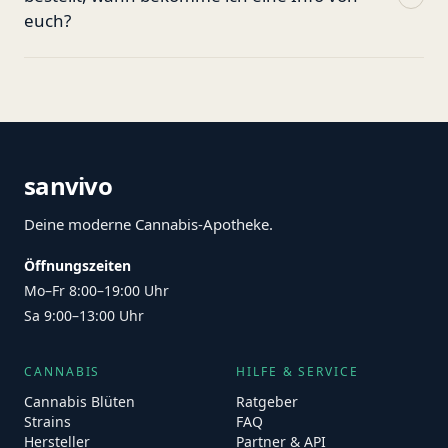
euch?
sanvivo
Deine moderne Cannabis-Apotheke.
Öffnungszeiten
Mo–Fr 8:00–19:00 Uhr
Sa 9:00–13:00 Uhr
CANNABIS
HILFE & SERVICE
Cannabis Blüten
Ratgeber
Strains
FAQ
Hersteller
Partner & API