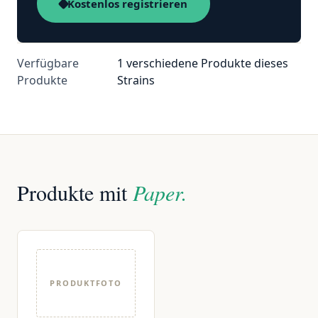
Kostenlos registrieren
Verfügbare
1 verschiedene Produkte dieses
Produkte
Strains
Produkte mit
Paper.
PRODUKTFOTO