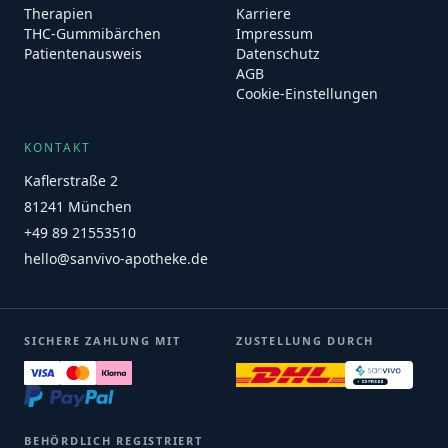
Therapien
Karriere
THC-Gummibärchen
Impressum
Patientenausweis
Datenschutz
AGB
Cookie-Einstellungen
KONTAKT
Kaflerstraße 2
81241 München
+49 89 21553510
hello@sanvivo-apotheke.de
SICHERE ZAHLUNG MIT
ZUSTELLUNG DURCH
BEHÖRDLICH REGISTRIERT