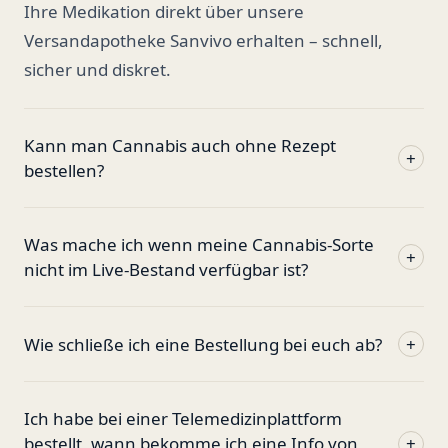
Ihre Medikation direkt über unsere
Versandapotheke Sanvivo erhalten – schnell,
sicher und diskret.
Kann man Cannabis auch ohne Rezept
+
bestellen?
Was mache ich wenn meine Cannabis-Sorte
+
nicht im Live-Bestand verfügbar ist?
Wie schließe ich eine Bestellung bei euch ab?
+
Ich habe bei einer Telemedizinplattform
bestellt, wann bekomme ich eine Info von
+