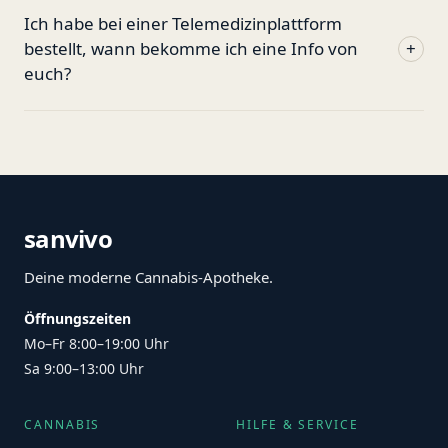
Ich habe bei einer Telemedizinplattform
bestellt, wann bekomme ich eine Info von
+
euch?
sanvivo
Deine moderne Cannabis-Apotheke.
Öffnungszeiten
Mo–Fr 8:00–19:00 Uhr
Sa 9:00–13:00 Uhr
CANNABIS
HILFE & SERVICE