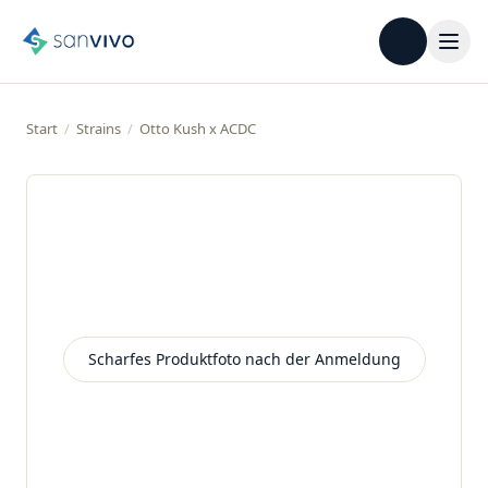
Start
/
Strains
/
Otto Kush x ACDC
Scharfes Produktfoto nach der Anmeldung