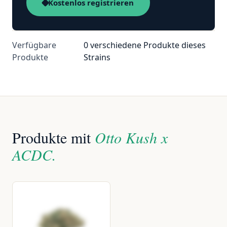
Kostenlos registrieren
Verfügbare
0 verschiedene Produkte dieses
Produkte
Strains
Produkte mit
Otto Kush x
ACDC.