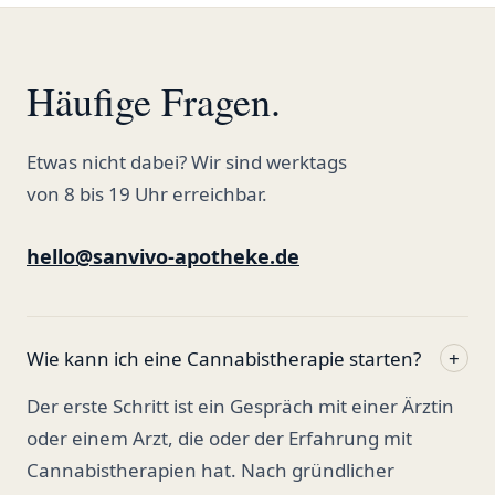
Häufige Fragen.
Etwas nicht dabei? Wir sind werktags
von 8 bis 19 Uhr erreichbar.
hello@sanvivo-apotheke.de
Wie kann ich eine Cannabistherapie starten?
+
Der erste Schritt ist ein Gespräch mit einer Ärztin
oder einem Arzt, die oder der Erfahrung mit
Cannabistherapien hat. Nach gründlicher