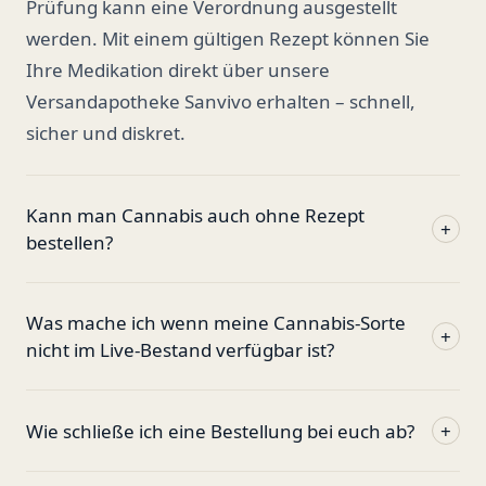
Prüfung kann eine Verordnung ausgestellt
werden. Mit einem gültigen Rezept können Sie
Ihre Medikation direkt über unsere
Versandapotheke Sanvivo erhalten – schnell,
sicher und diskret.
Kann man Cannabis auch ohne Rezept
+
bestellen?
Was mache ich wenn meine Cannabis-Sorte
+
nicht im Live-Bestand verfügbar ist?
Wie schließe ich eine Bestellung bei euch ab?
+