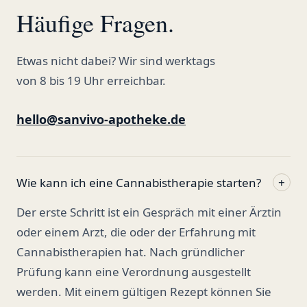
Häufige Fragen.
Etwas nicht dabei? Wir sind werktags
von 8 bis 19 Uhr erreichbar.
hello@sanvivo-apotheke.de
Wie kann ich eine Cannabistherapie starten?
+
Der erste Schritt ist ein Gespräch mit einer Ärztin
oder einem Arzt, die oder der Erfahrung mit
Cannabistherapien hat. Nach gründlicher
Prüfung kann eine Verordnung ausgestellt
werden. Mit einem gültigen Rezept können Sie