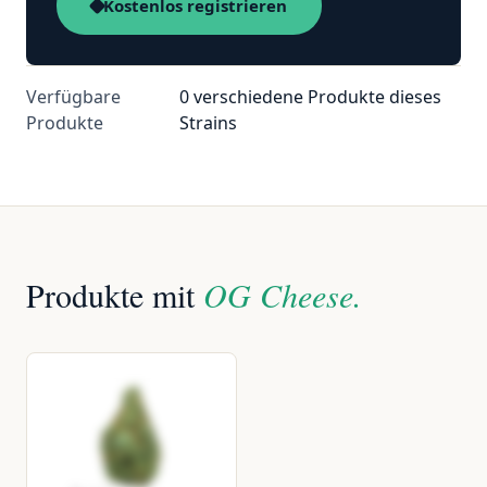
Kostenlos registrieren
Verfügbare
0 verschiedene Produkte dieses
Produkte
Strains
Produkte mit
OG Cheese.