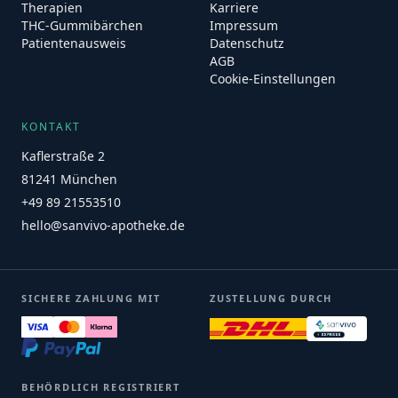
Therapien
Karriere
THC-Gummibärchen
Impressum
Patientenausweis
Datenschutz
AGB
Cookie-Einstellungen
KONTAKT
Kaflerstraße 2
81241 München
+49 89 21553510
hello@sanvivo-apotheke.de
SICHERE ZAHLUNG MIT
ZUSTELLUNG DURCH
BEHÖRDLICH REGISTRIERT