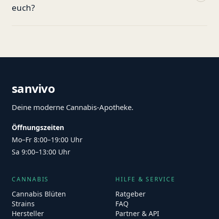
euch?
sanvivo
Deine moderne Cannabis-Apotheke.
Öffnungszeiten
Mo–Fr 8:00–19:00 Uhr
Sa 9:00–13:00 Uhr
CANNABIS
HILFE & SERVICE
Cannabis Blüten
Ratgeber
Strains
FAQ
Hersteller
Partner & API