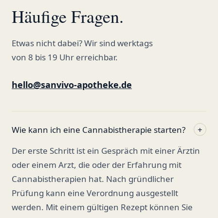
Häufige Fragen.
Etwas nicht dabei? Wir sind werktags
von 8 bis 19 Uhr erreichbar.
hello@sanvivo-apotheke.de
Wie kann ich eine Cannabistherapie starten?
+
Der erste Schritt ist ein Gespräch mit einer Ärztin
oder einem Arzt, die oder der Erfahrung mit
Cannabistherapien hat. Nach gründlicher
Prüfung kann eine Verordnung ausgestellt
werden. Mit einem gültigen Rezept können Sie