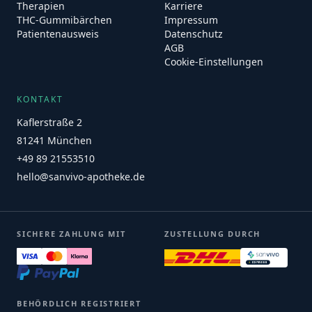
Therapien
Karriere
THC-Gummibärchen
Impressum
Patientenausweis
Datenschutz
AGB
Cookie-Einstellungen
KONTAKT
Kaflerstraße 2
81241 München
+49 89 21553510
hello@sanvivo-apotheke.de
SICHERE ZAHLUNG MIT
ZUSTELLUNG DURCH
BEHÖRDLICH REGISTRIERT