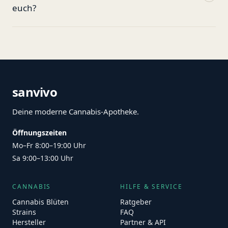
euch?
sanvivo
Deine moderne Cannabis-Apotheke.
Öffnungszeiten
Mo–Fr 8:00–19:00 Uhr
Sa 9:00–13:00 Uhr
CANNABIS
HILFE & SERVICE
Cannabis Blüten
Ratgeber
Strains
FAQ
Hersteller
Partner & API