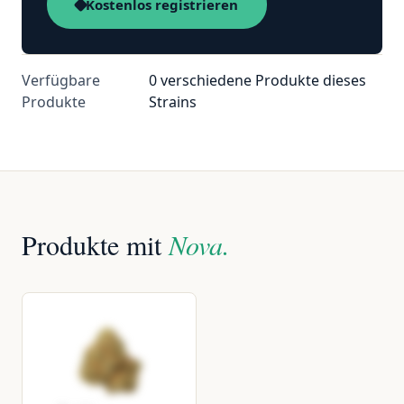
Kostenlos registrieren
Verfügbare
0 verschiedene Produkte dieses
Produkte
Strains
Produkte mit
Nova.