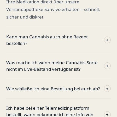
Ihre Medikation direkt über unsere
Versandapotheke Sanvivo erhalten – schnell,
sicher und diskret.
Kann man Cannabis auch ohne Rezept
+
bestellen?
Was mache ich wenn meine Cannabis-Sorte
+
nicht im Live-Bestand verfügbar ist?
Wie schließe ich eine Bestellung bei euch ab?
+
Ich habe bei einer Telemedizinplattform
bestellt, wann bekomme ich eine Info von
+