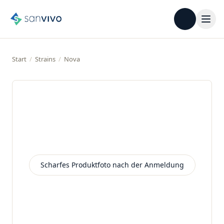
Start
/
Strains
/
Nova
Scharfes Produktfoto nach der Anmeldung