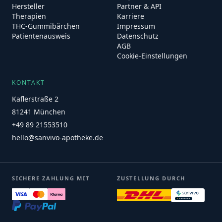
Hersteller
Partner & API
Therapien
Karriere
THC-Gummibärchen
Impressum
Patientenausweis
Datenschutz
AGB
Cookie-Einstellungen
KONTAKT
Kaflerstraße 2
81241 München
+49 89 21553510
hello@sanvivo-apotheke.de
SICHERE ZAHLUNG MIT
ZUSTELLUNG DURCH