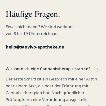
Häufige Fragen.
Etwas nicht dabei? Wir sind werktags
von 8 bis 19 Uhr erreichbar.
hello@sanvivo-apotheke.de
Wie kann ich eine Cannabistherapie starten?
+
Der erste Schritt ist ein Gespräch mit einer Ärztin
oder einem Arzt, die oder der Erfahrung mit
Cannabistherapien hat. Nach gründlicher
Prüfung kann eine Verordnung ausgestellt