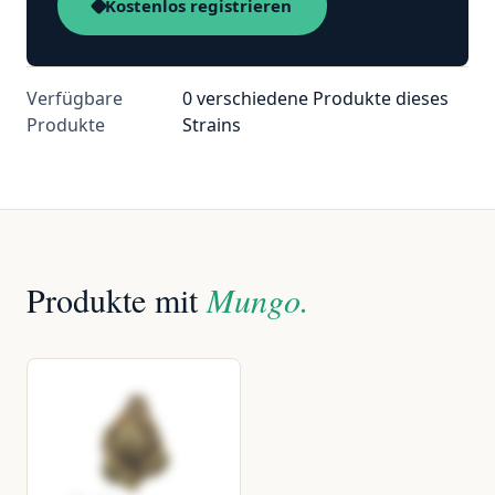
Kostenlos registrieren
Verfügbare
0 verschiedene Produkte dieses
Produkte
Strains
Produkte mit
Mungo.