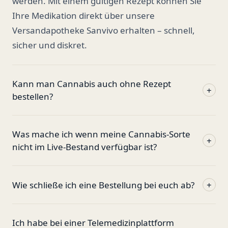
werden. Mit einem gültigen Rezept können Sie
Ihre Medikation direkt über unsere
Versandapotheke Sanvivo erhalten – schnell,
sicher und diskret.
Kann man Cannabis auch ohne Rezept
+
bestellen?
Was mache ich wenn meine Cannabis-Sorte
+
nicht im Live-Bestand verfügbar ist?
Wie schließe ich eine Bestellung bei euch ab?
+
Ich habe bei einer Telemedizinplattform