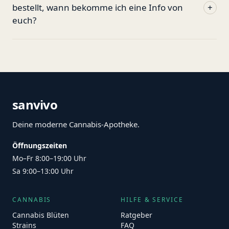
bestellt, wann bekomme ich eine Info von
+
euch?
sanvivo
Deine moderne Cannabis-Apotheke.
Öffnungszeiten
Mo–Fr 8:00–19:00 Uhr
Sa 9:00–13:00 Uhr
CANNABIS
HILFE & SERVICE
Cannabis Blüten
Ratgeber
Strains
FAQ