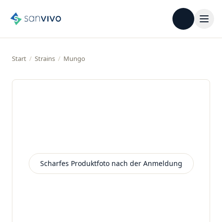
Start
/
Strains
/
Mungo
Scharfes Produktfoto nach der Anmeldung