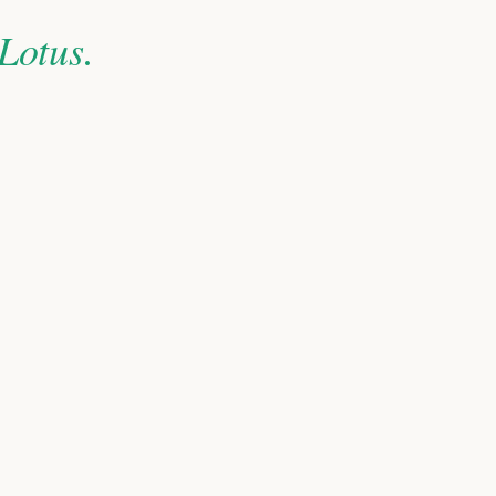
Lotus.