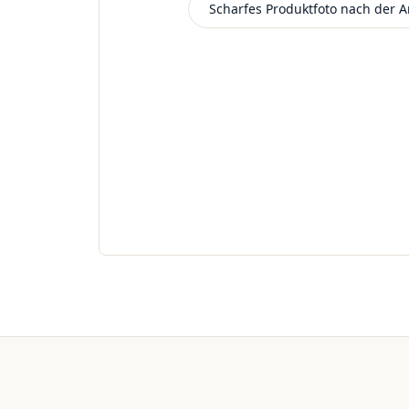
Scharfes Produktfoto nach der