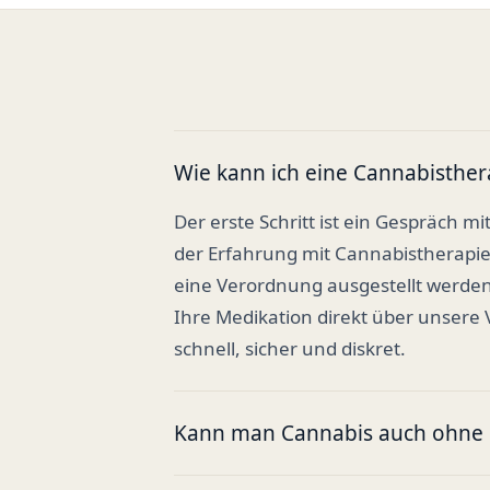
Wie kann ich eine Cannabisther
Der erste Schritt ist ein Gespräch mi
der Erfahrung mit Cannabistherapi
eine Verordnung ausgestellt werden
Ihre Medikation direkt über unsere
schnell, sicher und diskret.
Kann man Cannabis auch ohne R