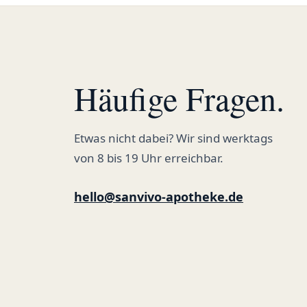
Häufige Fragen.
Etwas nicht dabei? Wir sind werktags
von 8 bis 19 Uhr erreichbar.
hello@sanvivo-apotheke.de