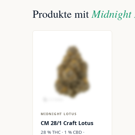
Midnight 
Produkte mit
MIDNIGHT LOTUS
CM 28/1 Craft Lotus
28 % THC · 1 % CBD ·