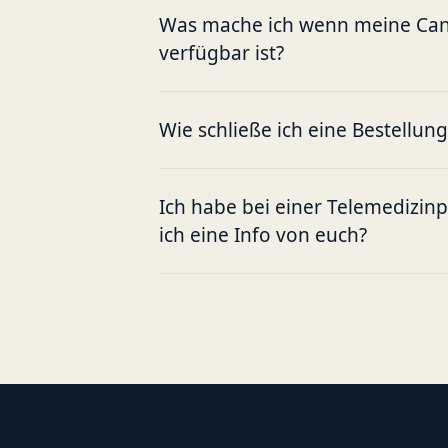
Was mache ich wenn meine Cann
verfügbar ist?
Wie schließe ich eine Bestellun
Ich habe bei einer Telemedizin
ich eine Info von euch?