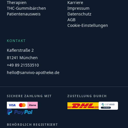
Therapien
Karriere
THC-Gummibärchen
Impressum
Patientenausweis
Datenschutz
AGB
Cookie-Einstellungen
KONTAKT
Kaflerstraße 2
81241 München
+49 89 21553510
hello@sanvivo-apotheke.de
SICHERE ZAHLUNG MIT
ZUSTELLUNG DURCH
BEHÖRDLICH REGISTRIERT