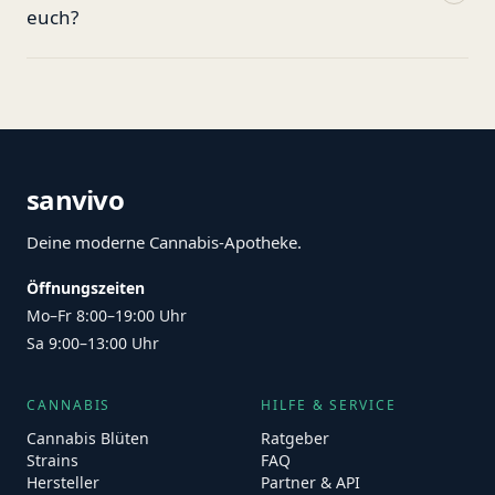
euch?
sanvivo
Deine moderne Cannabis-Apotheke.
Öffnungszeiten
Mo–Fr 8:00–19:00 Uhr
Sa 9:00–13:00 Uhr
CANNABIS
HILFE & SERVICE
Cannabis Blüten
Ratgeber
Strains
FAQ
Hersteller
Partner & API