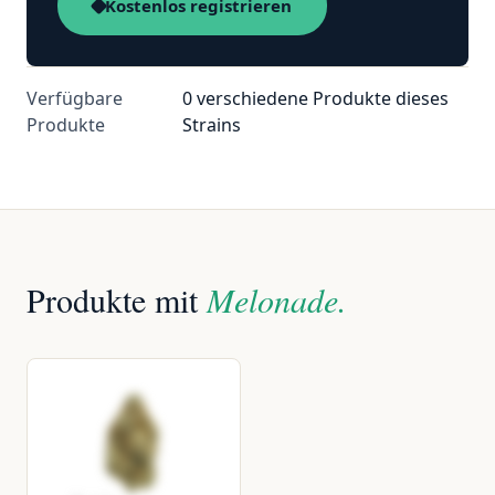
Kostenlos registrieren
Verfügbare
0 verschiedene Produkte dieses
Produkte
Strains
Produkte mit
Melonade.