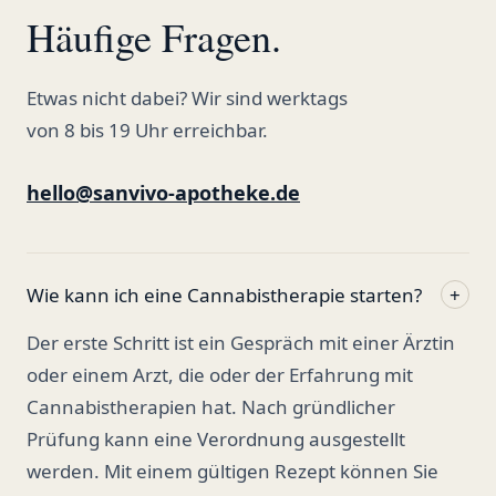
Häufige Fragen.
Etwas nicht dabei? Wir sind werktags
von 8 bis 19 Uhr erreichbar.
hello@sanvivo-apotheke.de
Wie kann ich eine Cannabistherapie starten?
+
Der erste Schritt ist ein Gespräch mit einer Ärztin
oder einem Arzt, die oder der Erfahrung mit
Cannabistherapien hat. Nach gründlicher
Prüfung kann eine Verordnung ausgestellt
werden. Mit einem gültigen Rezept können Sie