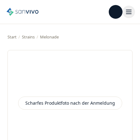
Start
/
Strains
/
Melonade
Scharfes Produktfoto nach der Anmeldung