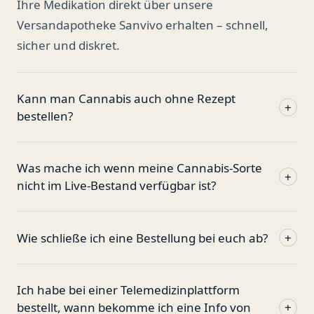
Ihre Medikation direkt über unsere
Versandapotheke Sanvivo erhalten – schnell,
sicher und diskret.
Kann man Cannabis auch ohne Rezept
+
bestellen?
Was mache ich wenn meine Cannabis-Sorte
+
nicht im Live-Bestand verfügbar ist?
Wie schließe ich eine Bestellung bei euch ab?
+
Ich habe bei einer Telemedizinplattform
bestellt, wann bekomme ich eine Info von
+