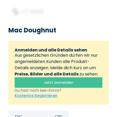
Mac Doughnut
Anmelden und alle Details sehen
Aus gesetzlichen Gründen dürfen wir nur
angemeldeten Kunden alle Produkt-
Details anzeigen. Melde dich kurz an um
Preise, Bilder und alle Details
zu sehen.
Jetzt anmelden
Du hast noch kein Konto?
Kostenlos Registrieren
THC
CBD