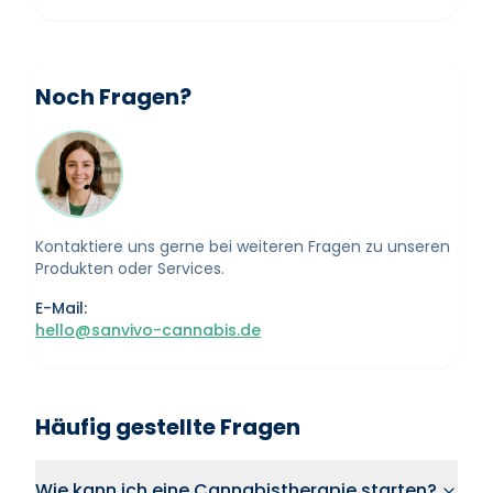
Noch Fragen?
Kontaktiere uns gerne bei weiteren Fragen zu unseren
Produkten oder Services.
E-Mail:
hello@sanvivo-cannabis.de
Häufig gestellte Fragen
Wie kann ich eine Cannabistherapie starten?