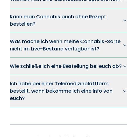
Kann man Cannabis auch ohne Rezept
bestellen?
Was mache ich wenn meine Cannabis-Sorte
nicht im Live-Bestand verfügbar ist?
Wie schließe ich eine Bestellung bei euch ab?
Ich habe bei einer Telemedizinplattform
bestellt, wann bekomme ich eine Info von
euch?