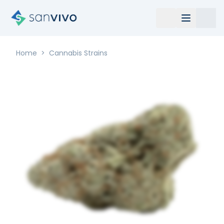
Home
>
Cannabis Strains