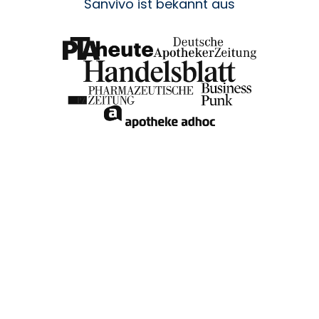
Sanvivo ist bekannt aus