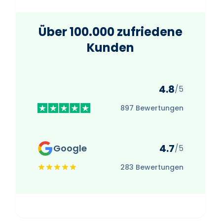
Über 100.000 zufriedene
Kunden
4.8
/5
897 Bewertungen
4.7
Google
/5
283 Bewertungen