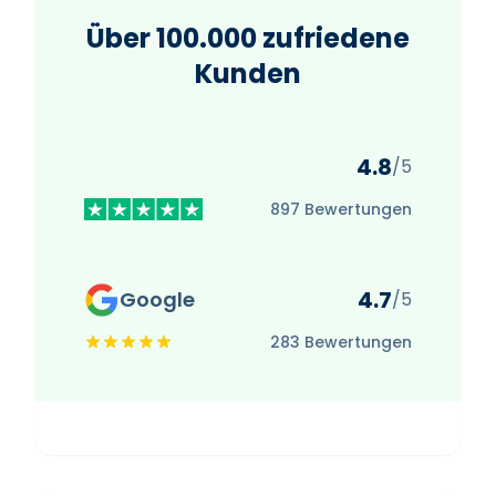
Über 100.000 zufriedene
Kunden
4.8
/5
897 Bewertungen
4.7
Google
/5
283 Bewertungen