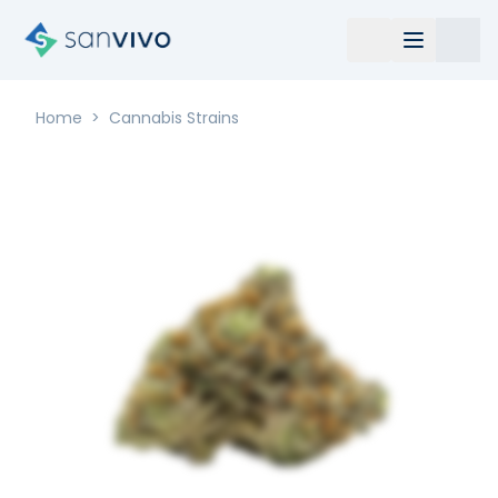
Home
>
Cannabis Strains