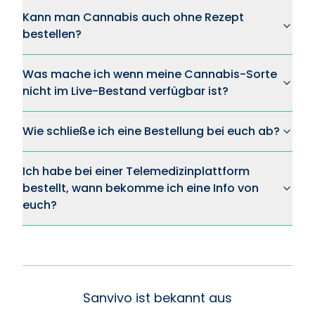
Kann man Cannabis auch ohne Rezept
bestellen?
Was mache ich wenn meine Cannabis-Sorte
nicht im Live-Bestand verfügbar ist?
Wie schließe ich eine Bestellung bei euch ab?
Ich habe bei einer Telemedizinplattform
bestellt, wann bekomme ich eine Info von
euch?
Sanvivo ist bekannt aus