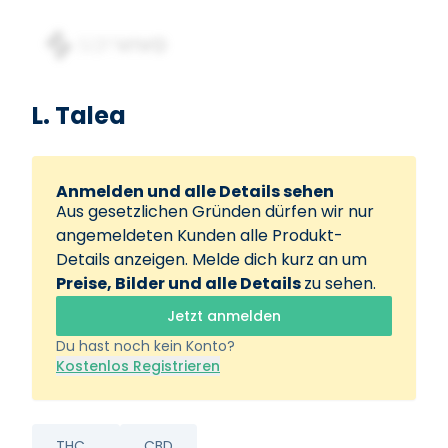
L. Talea
Anmelden und alle Details sehen
Aus gesetzlichen Gründen dürfen wir nur
angemeldeten Kunden alle Produkt-
Details anzeigen. Melde dich kurz an um
Preise, Bilder und alle Details
zu sehen.
Jetzt anmelden
Du hast noch kein Konto?
Kostenlos Registrieren
THC
CBD