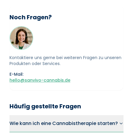
Noch Fragen?
Kontaktiere uns gerne bei weiteren Fragen zu unseren
Produkten oder Services.
E-Mail:
hello@sanvivo-cannabis.de
Häufig gestellte Fragen
Wie kann ich eine Cannabistherapie starten?