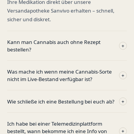
Ihre Medikation direkt über unsere
Versandapotheke Sanvivo erhalten – schnell,
sicher und diskret.
Kann man Cannabis auch ohne Rezept
+
bestellen?
Was mache ich wenn meine Cannabis-Sorte
+
nicht im Live-Bestand verfügbar ist?
Wie schließe ich eine Bestellung bei euch ab?
+
Ich habe bei einer Telemedizinplattform
bestellt, wann bekomme ich eine Info von
+