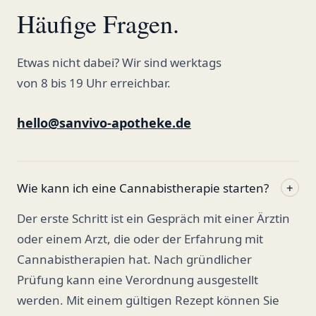
Häufige Fragen.
Etwas nicht dabei? Wir sind werktags
von 8 bis 19 Uhr erreichbar.
hello@sanvivo-apotheke.de
Wie kann ich eine Cannabistherapie starten?
+
Der erste Schritt ist ein Gespräch mit einer Ärztin
oder einem Arzt, die oder der Erfahrung mit
Cannabistherapien hat. Nach gründlicher
Prüfung kann eine Verordnung ausgestellt
werden. Mit einem gültigen Rezept können Sie