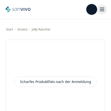
Start
/
Strains
/
Jelly Rancher
Scharfes Produktfoto nach der Anmeldung