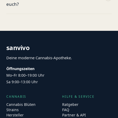
euch?
sanvivo
Deine moderne Cannabis-Apotheke.
Öffnungszeiten
Mo–Fr 8:00–19:00 Uhr
Sa 9:00–13:00 Uhr
CANNABIS
HILFE & SERVICE
Cannabis Blüten
Ratgeber
Strains
FAQ
Hersteller
Partner & API