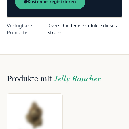
Kostenlos registrieren
Verfügbare
0 verschiedene Produkte dieses
Produkte
Strains
Produkte mit
Jelly Rancher.