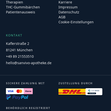
Therapien
Karriere
THC-Gummibärchen
Impressum
Patientenausweis
Datenschutz
AGB
Cookie-Einstellungen
KONTAKT
Kaflerstraße 2
81241 München
+49 89 21553510
hello@sanvivo-apotheke.de
SICHERE ZAHLUNG MIT
ZUSTELLUNG DURCH
BEHÖRDLICH REGISTRIERT