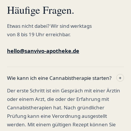
Häufige Fragen.
Etwas nicht dabei? Wir sind werktags
von 8 bis 19 Uhr erreichbar.
hello@sanvivo-apotheke.de
Wie kann ich eine Cannabistherapie starten?
+
Der erste Schritt ist ein Gespräch mit einer Ärztin
oder einem Arzt, die oder der Erfahrung mit
Cannabistherapien hat. Nach gründlicher
Prüfung kann eine Verordnung ausgestellt
werden. Mit einem gültigen Rezept können Sie