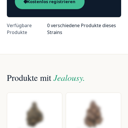
Kostenlos registrieren
Verfügbare
0 verschiedene Produkte dieses
Produkte
Strains
Produkte mit
Jealousy.