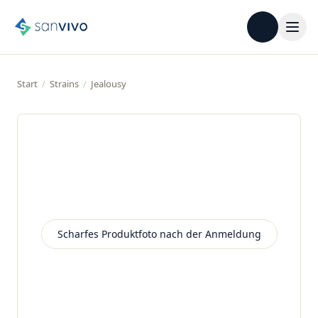
Start
/
Strains
/
Jealousy
Scharfes Produktfoto nach der Anmeldung