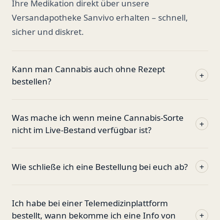
Ihre Medikation direkt über unsere
Versandapotheke Sanvivo erhalten – schnell,
sicher und diskret.
Kann man Cannabis auch ohne Rezept
+
bestellen?
Was mache ich wenn meine Cannabis-Sorte
+
nicht im Live-Bestand verfügbar ist?
Wie schließe ich eine Bestellung bei euch ab?
+
Ich habe bei einer Telemedizinplattform
bestellt, wann bekomme ich eine Info von
+