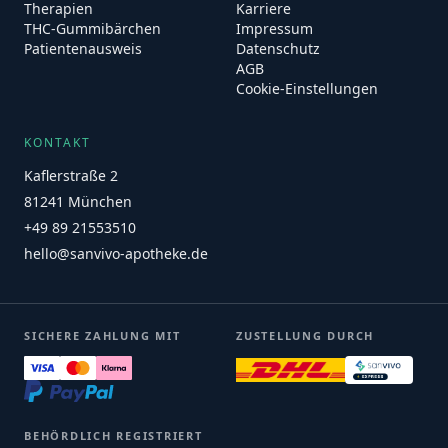
Therapien
Karriere
THC-Gummibärchen
Impressum
Patientenausweis
Datenschutz
AGB
Cookie-Einstellungen
KONTAKT
Kaflerstraße 2
81241 München
+49 89 21553510
hello@sanvivo-apotheke.de
SICHERE ZAHLUNG MIT
ZUSTELLUNG DURCH
BEHÖRDLICH REGISTRIERT