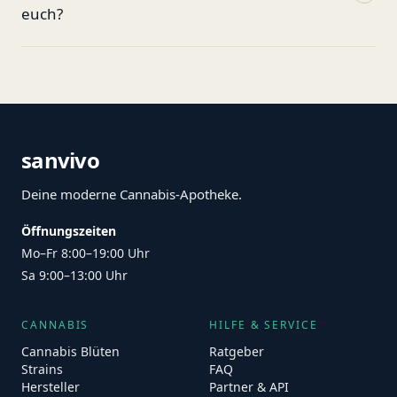
euch?
sanvivo
Deine moderne Cannabis-Apotheke.
Öffnungszeiten
Mo–Fr 8:00–19:00 Uhr
Sa 9:00–13:00 Uhr
CANNABIS
HILFE & SERVICE
Cannabis Blüten
Ratgeber
Strains
FAQ
Hersteller
Partner & API