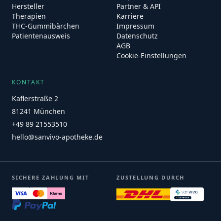
Hersteller
Partner & API
Therapien
Karriere
THC-Gummibärchen
Impressum
Patientenausweis
Datenschutz
AGB
Cookie-Einstellungen
KONTAKT
Kaflerstraße 2
81241 München
+49 89 21553510
hello@sanvivo-apotheke.de
SICHERE ZAHLUNG MIT
ZUSTELLUNG DURCH