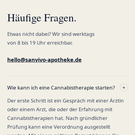
Häufige Fragen.
Etwas nicht dabei? Wir sind werktags
von 8 bis 19 Uhr erreichbar.
hello@sanvivo-apotheke.de
Wie kann ich eine Cannabistherapie starten?
+
Der erste Schritt ist ein Gespräch mit einer Ärztin
oder einem Arzt, die oder der Erfahrung mit
Cannabistherapien hat. Nach gründlicher
Prüfung kann eine Verordnung ausgestellt