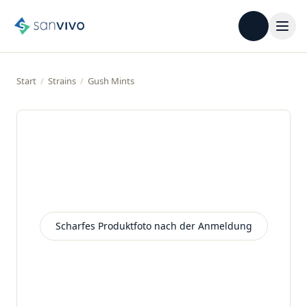
Start
/
Strains
/
Gush Mints
Scharfes Produktfoto nach der Anmeldung