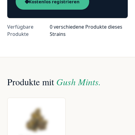
Kostenlos registrieren
Verfügbare
0 verschiedene Produkte dieses
Produkte
Strains
Produkte mit
Gush Mints.