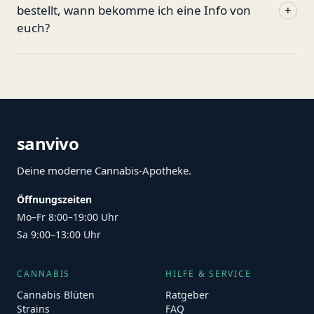
bestellt, wann bekomme ich eine Info von
+
euch?
sanvivo
Deine moderne Cannabis-Apotheke.
Öffnungszeiten
Mo–Fr 8:00–19:00 Uhr
Sa 9:00–13:00 Uhr
CANNABIS
HILFE & SERVICE
Cannabis Blüten
Ratgeber
Strains
FAQ