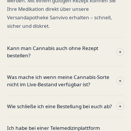
werden. Mit einem gültigen Rezept können Sie
Ihre Medikation direkt über unsere
Versandapotheke Sanvivo erhalten – schnell,
sicher und diskret.
Kann man Cannabis auch ohne Rezept
+
bestellen?
Was mache ich wenn meine Cannabis-Sorte
+
nicht im Live-Bestand verfügbar ist?
Wie schließe ich eine Bestellung bei euch ab?
+
Ich habe bei einer Telemedizinplattform