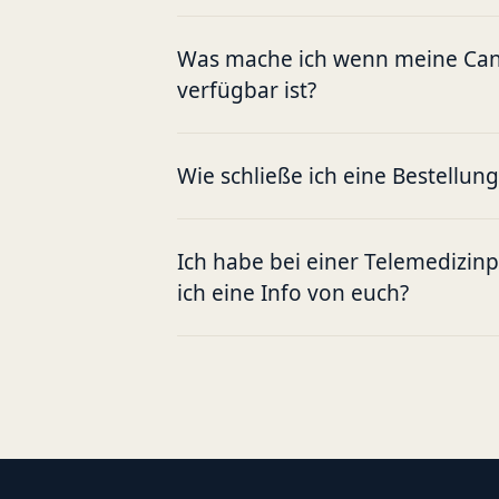
Was mache ich wenn meine Cann
verfügbar ist?
Wie schließe ich eine Bestellun
Ich habe bei einer Telemedizin
ich eine Info von euch?