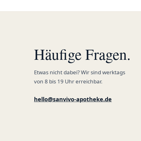
Häufige Fragen.
Etwas nicht dabei? Wir sind werktags
von 8 bis 19 Uhr erreichbar.
hello@sanvivo-apotheke.de