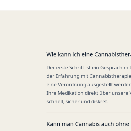
Wie kann ich eine Cannabisther
Der erste Schritt ist ein Gespräch mi
der Erfahrung mit Cannabistherapi
eine Verordnung ausgestellt werden
Ihre Medikation direkt über unsere
schnell, sicher und diskret.
Kann man Cannabis auch ohne R