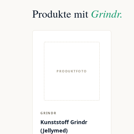
Grindr.
Produkte mit
PRODUKTFOTO
GRINDR
Kunststoff Grindr
(Jellymed)