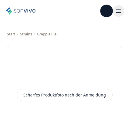
Start
/
Strains
/
Grapple Pie
Scharfes Produktfoto nach der Anmeldung