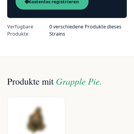
Kostenlos registrieren
Verfügbare
0 verschiedene Produkte dieses
Produkte
Strains
Produkte mit
Grapple Pie.