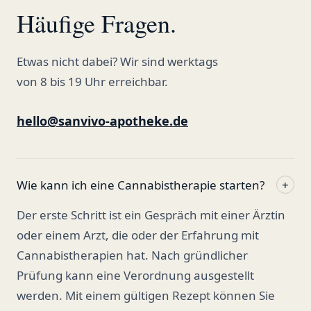
Häufige Fragen.
Etwas nicht dabei? Wir sind werktags
von 8 bis 19 Uhr erreichbar.
hello@sanvivo-apotheke.de
Wie kann ich eine Cannabistherapie starten?
+
Der erste Schritt ist ein Gespräch mit einer Ärztin
oder einem Arzt, die oder der Erfahrung mit
Cannabistherapien hat. Nach gründlicher
Prüfung kann eine Verordnung ausgestellt
werden. Mit einem gültigen Rezept können Sie