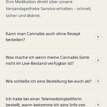
Ihre Medikation direkt über unsere
Versandapotheke Sanvivo erhalten – schnell,
sicher und diskret.
Kann man Cannabis auch ohne Rezept
+
bestellen?
Was mache ich wenn meine Cannabis-Sorte
+
nicht im Live-Bestand verfügbar ist?
Wie schließe ich eine Bestellung bei euch ab?
+
Ich habe bei einer Telemedizinplattform
bestellt, wann bekomme ich eine Info von
+