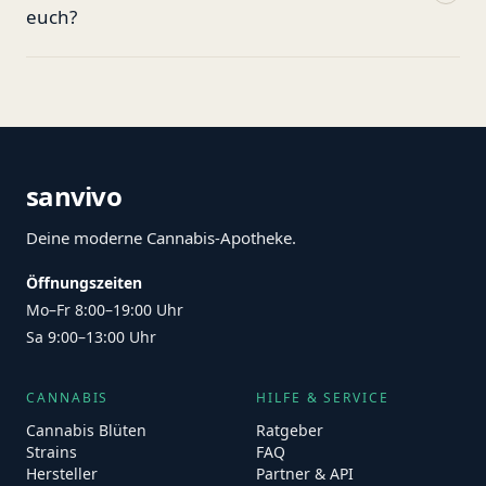
euch?
sanvivo
Deine moderne Cannabis-Apotheke.
Öffnungszeiten
Mo–Fr 8:00–19:00 Uhr
Sa 9:00–13:00 Uhr
CANNABIS
HILFE & SERVICE
Cannabis Blüten
Ratgeber
Strains
FAQ
Hersteller
Partner & API