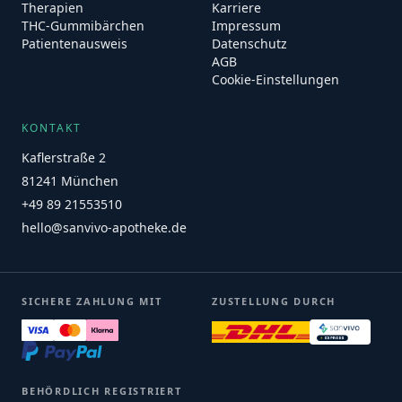
Therapien
Karriere
THC-Gummibärchen
Impressum
Patientenausweis
Datenschutz
AGB
Cookie-Einstellungen
KONTAKT
Kaflerstraße 2
81241 München
+49 89 21553510
hello@sanvivo-apotheke.de
SICHERE ZAHLUNG MIT
ZUSTELLUNG DURCH
BEHÖRDLICH REGISTRIERT