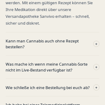
werden. Mit einem gültigen Rezept können Sie
Ihre Medikation direkt über unsere
Versandapotheke Sanvivo erhalten – schnell,
sicher und diskret.
Kann man Cannabis auch ohne Rezept
+
bestellen?
Was mache ich wenn meine Cannabis-Sorte
+
nicht im Live-Bestand verfügbar ist?
Wie schließe ich eine Bestellung bei euch ab?
+
Ich habe bei einer Telemedizinplattform