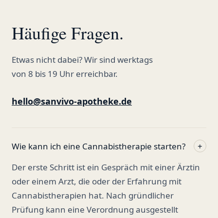
Häufige Fragen.
Etwas nicht dabei? Wir sind werktags
von 8 bis 19 Uhr erreichbar.
hello@sanvivo-apotheke.de
Wie kann ich eine Cannabistherapie starten?
+
Der erste Schritt ist ein Gespräch mit einer Ärztin
oder einem Arzt, die oder der Erfahrung mit
Cannabistherapien hat. Nach gründlicher
Prüfung kann eine Verordnung ausgestellt