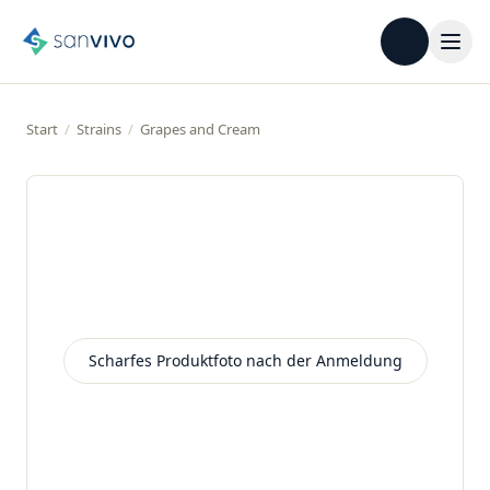
Start
/
Strains
/
Grapes and Cream
Scharfes Produktfoto nach der Anmeldung