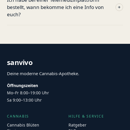
bestellt, wann bekomme ich eine Info von
+
euch?
sanvivo
Deine moderne Cannabis-Apotheke.
Öffnungszeiten
Mo–Fr 8:00–19:00 Uhr
Sa 9:00–13:00 Uhr
CANNABIS
HILFE & SERVICE
Cannabis Blüten
Ratgeber