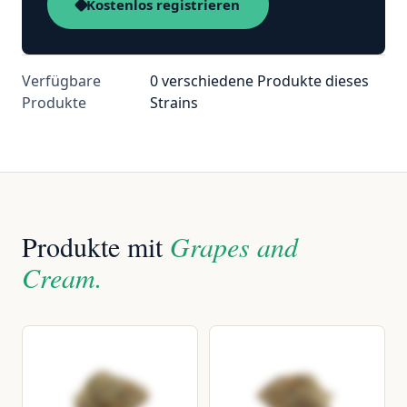
Kostenlos registrieren
Verfügbare
0 verschiedene Produkte dieses
Produkte
Strains
Produkte mit
Grapes and
Cream.