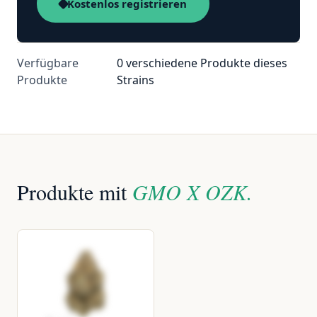
Kostenlos registrieren
Verfügbare
0 verschiedene Produkte dieses
Produkte
Strains
Produkte mit
GMO X OZK.