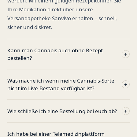
werden. Mit einem gültigen Rezept können Sie
Ihre Medikation direkt über unsere
Versandapotheke Sanvivo erhalten – schnell,
sicher und diskret.
Kann man Cannabis auch ohne Rezept
+
bestellen?
Was mache ich wenn meine Cannabis-Sorte
+
nicht im Live-Bestand verfügbar ist?
Wie schließe ich eine Bestellung bei euch ab?
+
Ich habe bei einer Telemedizinplattform