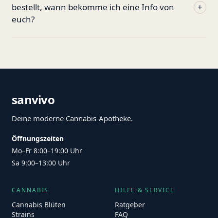
bestellt, wann bekomme ich eine Info von
+
euch?
sanvivo
Deine moderne Cannabis-Apotheke.
Öffnungszeiten
Mo–Fr 8:00–19:00 Uhr
Sa 9:00–13:00 Uhr
CANNABIS
HILFE & SERVICE
Cannabis Blüten
Ratgeber
Strains
FAQ