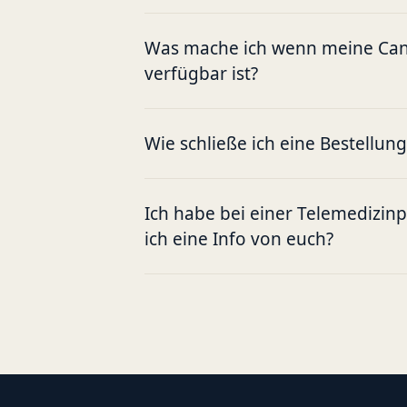
Was mache ich wenn meine Cann
verfügbar ist?
Wie schließe ich eine Bestellun
Ich habe bei einer Telemedizin
ich eine Info von euch?