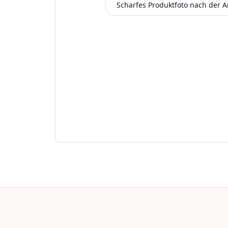
Scharfes Produktfoto nach der