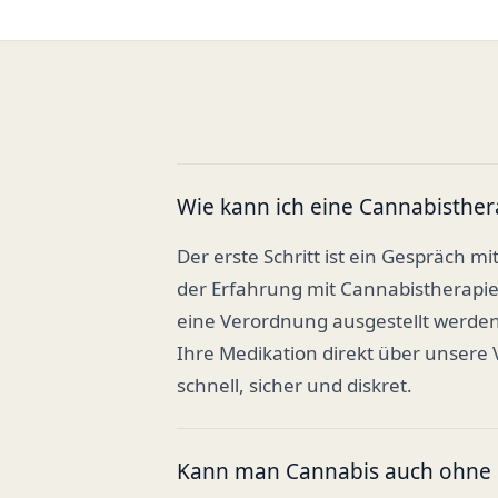
Wie kann ich eine Cannabisther
Der erste Schritt ist ein Gespräch mi
der Erfahrung mit Cannabistherapi
eine Verordnung ausgestellt werden
Ihre Medikation direkt über unsere
schnell, sicher und diskret.
Kann man Cannabis auch ohne R