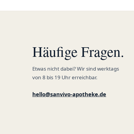
Häufige Fragen.
Etwas nicht dabei? Wir sind werktags
von 8 bis 19 Uhr erreichbar.
hello@sanvivo-apotheke.de