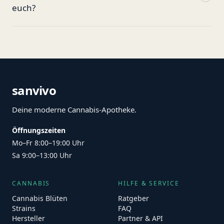
euch?
sanvivo
Deine moderne Cannabis-Apotheke.
Öffnungszeiten
Mo–Fr 8:00–19:00 Uhr
Sa 9:00–13:00 Uhr
CANNABIS
HILFE & SERVICE
Cannabis Blüten
Ratgeber
Strains
FAQ
Hersteller
Partner & API