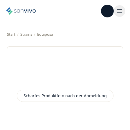
Start
/
Strains
/
Equiposa
Scharfes Produktfoto nach der Anmeldung