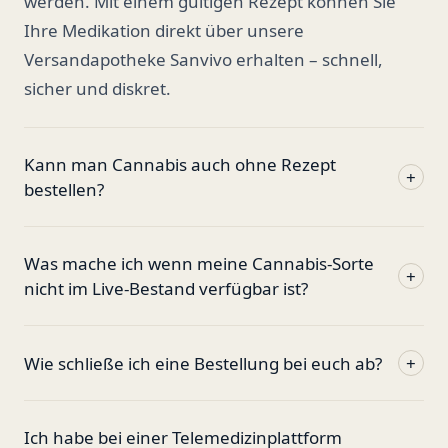
werden. Mit einem gültigen Rezept können Sie
Ihre Medikation direkt über unsere
Versandapotheke Sanvivo erhalten – schnell,
sicher und diskret.
Kann man Cannabis auch ohne Rezept
+
bestellen?
Was mache ich wenn meine Cannabis-Sorte
+
nicht im Live-Bestand verfügbar ist?
Wie schließe ich eine Bestellung bei euch ab?
+
Ich habe bei einer Telemedizinplattform