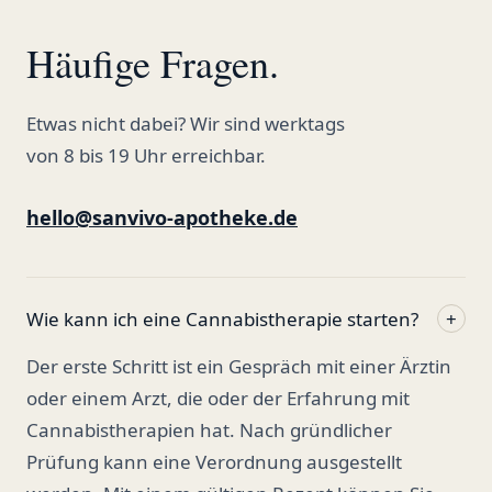
Häufige Fragen.
Etwas nicht dabei? Wir sind werktags
von 8 bis 19 Uhr erreichbar.
hello@sanvivo-apotheke.de
Wie kann ich eine Cannabistherapie starten?
+
Der erste Schritt ist ein Gespräch mit einer Ärztin
oder einem Arzt, die oder der Erfahrung mit
Cannabistherapien hat. Nach gründlicher
Prüfung kann eine Verordnung ausgestellt