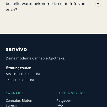
bestellt, wann bekomme ich eine Info von
+
euch?
sanvivo
Deine moderne Cannabis-Apotheke.
Öffnungszeiten
Mo–Fr 8:00–19:00 Uhr
Sa 9:00–13:00 Uhr
CANNABIS
HILFE & SERVICE
Cannabis Blüten
Ratgeber
Strains
FAQ