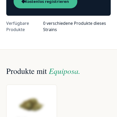
Kostenlos registrieren
Verfügbare
0 verschiedene Produkte dieses
Produkte
Strains
Produkte mit
Equiposa.