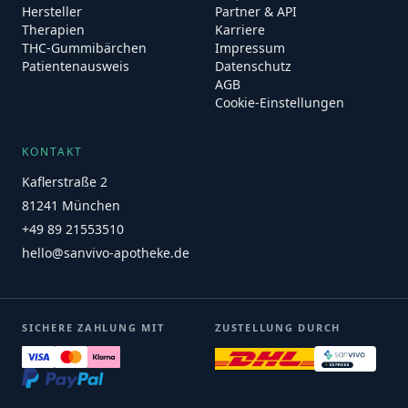
Hersteller
Partner & API
Therapien
Karriere
THC-Gummibärchen
Impressum
Patientenausweis
Datenschutz
AGB
Cookie-Einstellungen
KONTAKT
Kaflerstraße 2
81241 München
+49 89 21553510
hello@sanvivo-apotheke.de
SICHERE ZAHLUNG MIT
ZUSTELLUNG DURCH