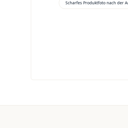
Scharfes Produktfoto nach der