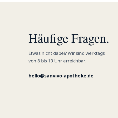
Häufige Fragen.
Etwas nicht dabei? Wir sind werktags
von 8 bis 19 Uhr erreichbar.
hello@sanvivo-apotheke.de