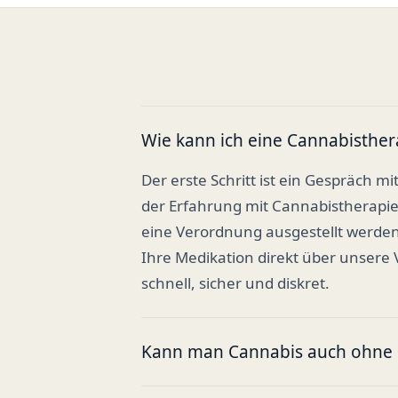
Wie kann ich eine Cannabisther
Der erste Schritt ist ein Gespräch mi
der Erfahrung mit Cannabistherapi
eine Verordnung ausgestellt werden
Ihre Medikation direkt über unsere
schnell, sicher und diskret.
Kann man Cannabis auch ohne R