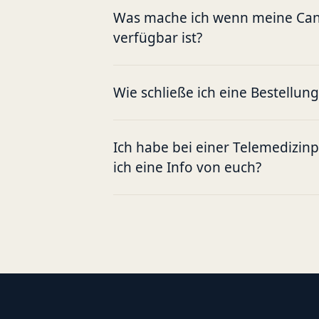
Was mache ich wenn meine Cann
verfügbar ist?
Wie schließe ich eine Bestellun
Ich habe bei einer Telemedizin
ich eine Info von euch?